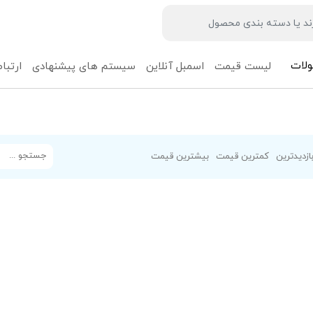
لات
لیست قیمت
اسمبل آنلاین
سیستم های پیشنهادی
ارتباط
ازدیدترین
کمترین قیمت
بیشترین قیمت