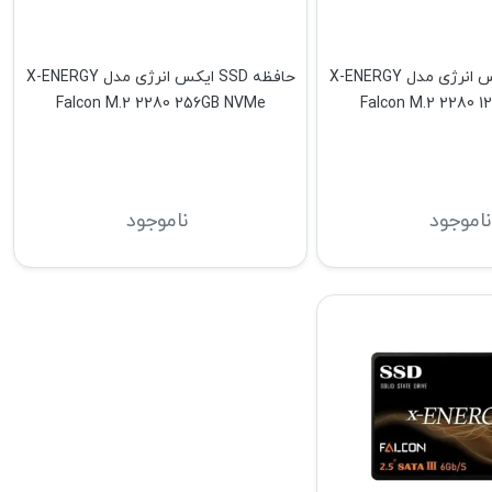
حافظه SSD ایکس انرژی مدل X-ENERGY
حافظه SSD ایکس انرژی مدل X-ENERGY
Falcon M.2 2280 256GB NVMe
Falcon M.2 2280 
ناموجود
ناموجود