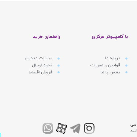
با کامپیوتر مرکزی
راهنمای خرید
لید کند و نیازهای اولیه شما را برطرف کند، ایکس انرژی مناسب شما است.
درباره ما
سوالات متداول
قوانین و مقررات
نحوه ارسال
تماس با ما
فروش اقساط
 می
اشد