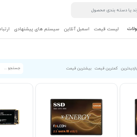
لات
لیست قیمت
اسمبل آنلاین
سیستم های پیشنهادی
ارتباط
ازدیدترین
کمترین قیمت
بیشترین قیمت