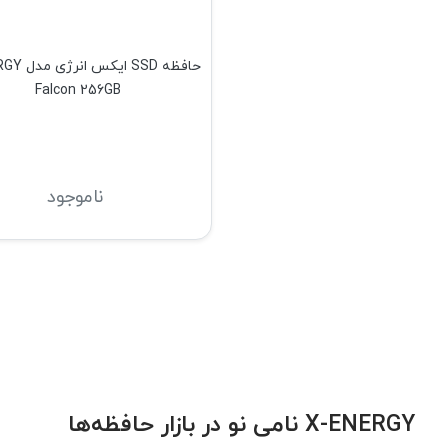
حافظه SSD ا
Falcon 256GB
ناموجود
X-ENERGY نامی نو در بازار حافظه‌ها