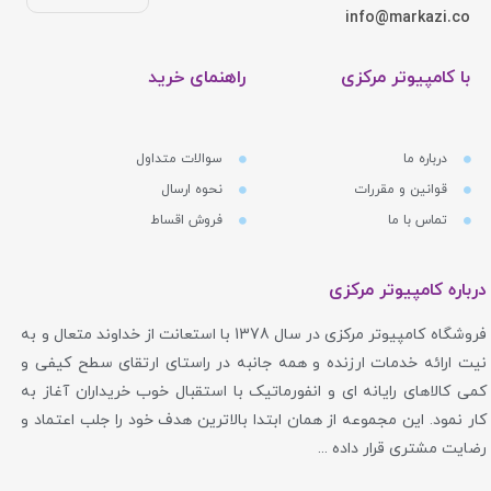
info@markazi.co
با کامپیوتر مرکزی
راهنمای خرید
درباره ما
سوالات متداول
قوانین و مقررات
نحوه ارسال
تماس با ما
فروش اقساط
درباره کامپیوتر مرکزی
فروشگاه کامپیوتر مرکزی در سال 1378 با استعانت از خداوند متعال و به
نیت ارائه خدمات ارزنده و همه جانبه در راستای ارتقای سطح کیفی و
کمی کالاهای رایانه ای و انفورماتیک با استقبال خوب خریداران آغاز به
کار نمود. این مجموعه از همان ابتدا بالاترین هدف خود را جلب اعتماد و
رضایت مشتری قرار داده ...