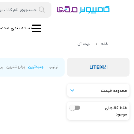
دسته بندی محصو
خانه
لایت آن
جدیدترین
پرفروشترین
پرب
ترتیب :
محدوده قیمت
فقط کالاهای
موجود