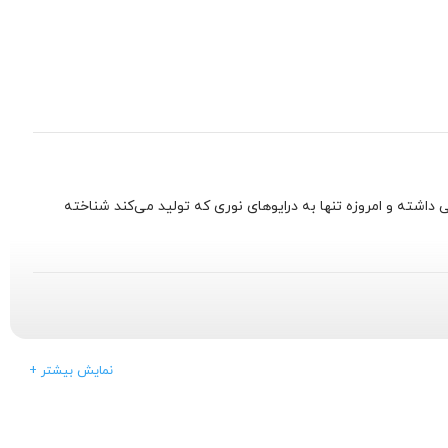
تر فعالیت کمی داشته و امروزه تنها به درایوهای نوری که تولید می‌کند شناخته
ی از محصولات را در زمینه های مختلف تولید میکند که در ادامه
+ نمایش بیشتر