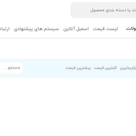
لات
لیست قیمت
اسمبل آنلاین
سیستم های پیشنهادی
ارتباط
ازدیدترین
کمترین قیمت
بیشترین قیمت