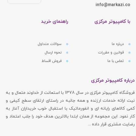
info@markazi.co
با کامپیوتر مرکزی
راهنمای خرید
درباره ما
سوالات متداول
قوانین و مقررات
نحوه ارسال
تماس با ما
فروش اقساط
درباره کامپیوتر مرکزی
فروشگاه کامپیوتر مرکزی در سال 1378 با استعانت از خداوند متعال و به
نیت ارائه خدمات ارزنده و همه جانبه در راستای ارتقای سطح کیفی و
کمی کالاهای رایانه ای و انفورماتیک با استقبال خوب خریداران آغاز به
کار نمود. این مجموعه از همان ابتدا بالاترین هدف خود را جلب اعتماد و
رضایت مشتری قرار داده ...