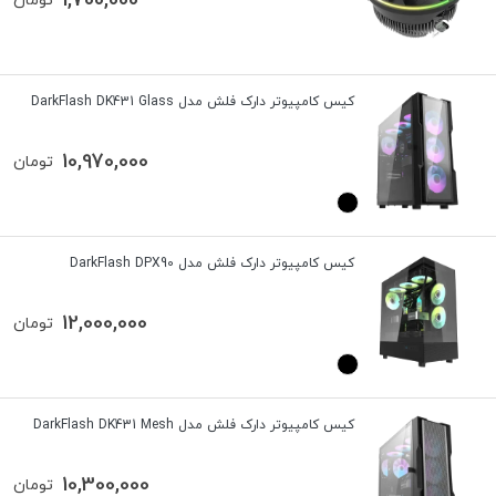
1,700,000
تومان
کیس کامپیوتر دارک فلش مدل DarkFlash DK431 Glass
10,970,000
تومان
کیس کامپیوتر دارک فلش مدل DarkFlash DPX90
12,000,000
تومان
کیس کامپیوتر دارک فلش مدل DarkFlash DK431 Mesh
10,300,000
تومان