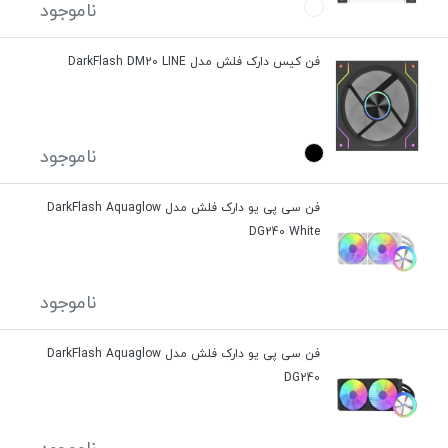
ناموجود
فن کیس دارک فلش مدل DarkFlash DM20 LINE
ناموجود
فن سی پی یو دارک فلش مدل DarkFlash Aquaglow
DG240 White
ناموجود
فن سی پی یو دارک فلش مدل DarkFlash Aquaglow
DG240