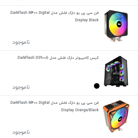
فن سی پی یو دارک فلش مدل DarkFlash M400 Digital
Display Black
ناموجود
کیس کامپیوتر دارک فلش مدل DarkFlash DS900G
ناموجود
فن سی پی یو دارک فلش مدل DarkFlash M400 Digital
Display Orange/Black
ناموجود