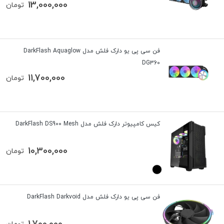
13,000,000
تومان
فن سی پی یو دارک فلش مدل DarkFlash Aquaglow
DG360
11,700,000
تومان
کیس کامپیوتر دارک فلش مدل DarkFlash DS900 Mesh
10,300,000
تومان
فن سی پی یو دارک فلش مدل DarkFlash Darkvoid