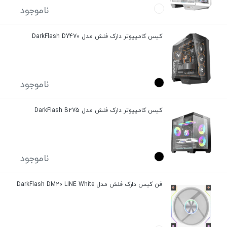
ناموجود
کیس کامپیوتر دارک فلش مدل DarkFlash DY470
ناموجود
کیس کامپیوتر دارک فلش مدل DarkFlash B275
ناموجود
فن کیس دارک فلش مدل DarkFlash DM20 LINE White