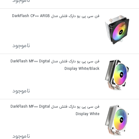
ناموجود
فن سی پی یو دارک فلش مدل DarkFlash C400 ARGB
ناموجود
فن سی پی یو دارک فلش مدل DarkFlash M400 Digital
Display White/Black
ناموجود
فن سی پی یو دارک فلش مدل DarkFlash M400 Digital
Display White
ناموجود