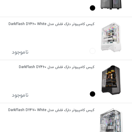
کیس کامپیوتر دارک فلش مدل DarkFlash DY460 White
ناموجود
کیس کامپیوتر دارک فلش مدل DarkFlash DY460
ناموجود
کیس کامپیوتر دارک فلش مدل DarkFlash DY470 White