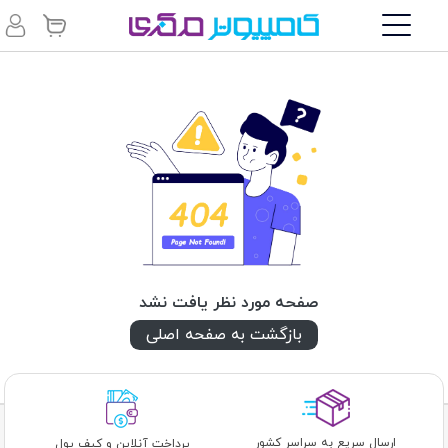
صفحه مورد نظر یافت نشد
بازگشت به صفحه اصلی
ارسال سریع به سراسر کشور
پرداخت آنلاین و کیف پول