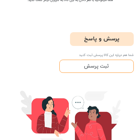
شما میتوانید با نظر دادن به این کالا به کاربران دیگر کمک کنید.
پرسش و پاسخ
شما هم درباره این کالا پرسش ثبت کنید
ثبت پرسش