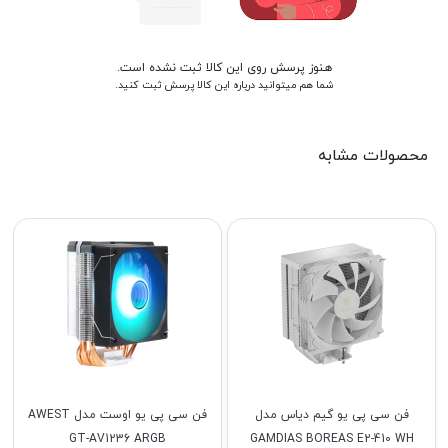
هنوز پرسش روی این کالا ثبت نشده است.
شما هم میتوانید درباره این کالا پرسش ثبت کنید.
محصولات مشابه
فن سی پی یو گیم دیاس مدل
فن سی پی یو اوست مدل AWEST
GT-AV1236 ARGB
GAMDIAS BOREAS E2-410 WH