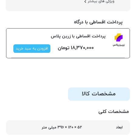
ویژگی های بیشتر
پرداخت اقساطی با درگاه
پرداخت اقساطی با زرین پلاس
18,370,000
تومان
افزودن به سبد خرید
مشخصات کالا
مشخصات کلی
52 × 120 × 396 میلی‌ متر
ابعاد