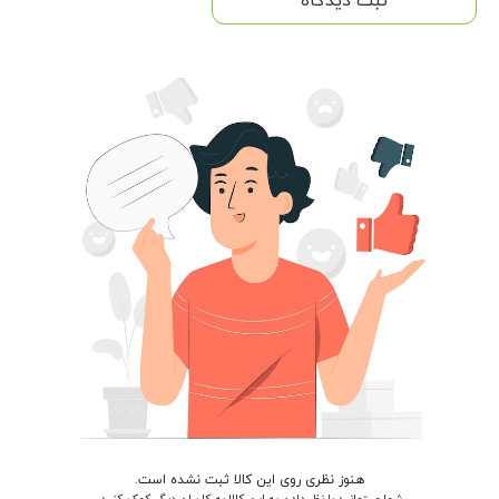
ثبت دیدگاه
هنوز نظری روی این کالا ثبت نشده است.