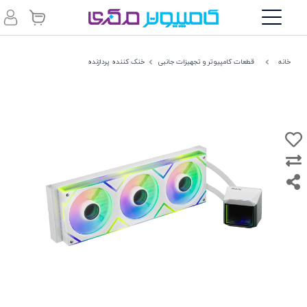
خانه
قطعات کامپیوتر و تجهیزات جانبی
خنک کننده پردازنده