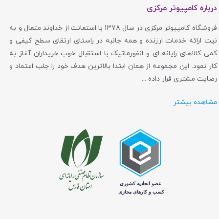
درباره کامپیوتر مرکزی
فروشگاه کامپیوتر مرکزی در سال 1378 با استعانت از خداوند متعال و به
نیت ارائه خدمات ارزنده و همه جانبه در راستای ارتقای سطح کیفی و
کمی کالاهای رایانه ای و انفورماتیک با استقبال خوب خریداران آغاز به
کار نمود. این مجموعه از همان ابتدا بالاترین هدف خود را جلب اعتماد و
رضایت مشتری قرار داده ...
مشاهده بیشتر