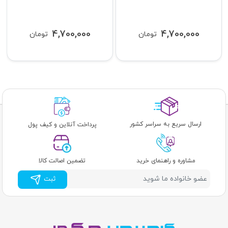
4,700,000
4,700,000
تومان
تومان
ارسال سریع به سراسر کشور
پرداخت آنلاین و کیف پول
مشاوره و راهنمای خرید
تضمین اصالت کالا
ثبت