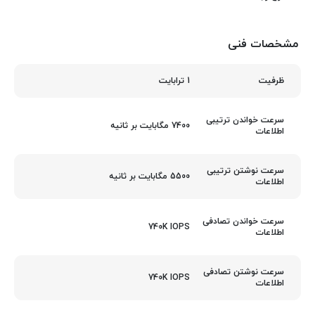
مشخصات فنی
1 ترابایت
ظرفیت
سرعت خواندن ترتیبی
7400 مگابایت بر ثانیه
اطلاعات
سرعت نوشتن ترتیبی
5500 مگابایت بر ثانیه
اطلاعات
سرعت خواندن تصادفی
740K IOPS
اطلاعات
سرعت نوشتن تصادفی
740K IOPS
اطلاعات