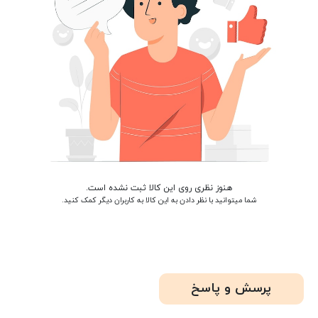
هنوز نظری روی این کالا ثبت نشده است.
شما میتوانید با نظر دادن به این کالا به کاربران دیگر کمک کنید.
پرسش و پاسخ