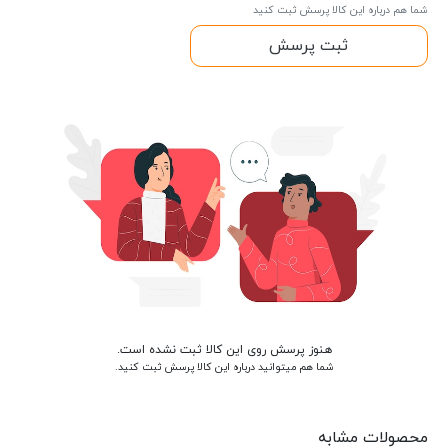
شما هم درباره این کالا پرسش ثبت کنید
ثبت پرسش
هنوز پرسش روی این کالا ثبت نشده است.
شما هم میتوانید درباره این کالا پرسش ثبت کنید.
محصولات مشابه