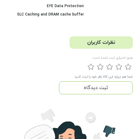
E2E Data Protection
SLC Caching and DRAM cache buffer
نظرات کاربران
هنوز امتیازی ثبت نشده است
شما هم درباره این کالا نظر خود را ثبت کنید
ثبت دیدگاه