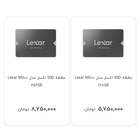
حافظه SSD لکسار مدل Lexar NS100
حافظه SSD لکسار مدل Lexar NS100
256GB
128GB
8,750,000
5,750,000
تومان
تومان