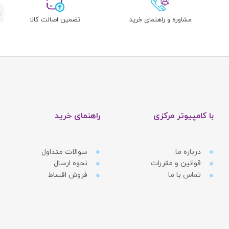
مشاوره و راهنمای خرید
تضمین اصالت کالا
با کامپیوتر مرکزی
راهنمای خرید
درباره ما
سوالات متداول
قوانین و مقررات
نحوه ارسال
تماس با ما
فروش اقساط