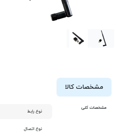
مشخصات کالا
مشخصات کلی
نوع رابط
نوع اتصال