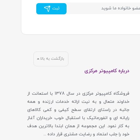
ثبت
بازگشت به بالا
درباره کامپیوتر مرکزی
فروشگاه کامپیوتر مرکزی در سال 1378 با استعانت از
خداوند متعال و به نیت ارائه خدمات ارزنده و همه
جانبه در راستای ارتقای سطح کیفی و کمی کالاهای
رایانه ای و انفورماتیک با استقبال خوب خریداران آغاز
به کار نمود. این مجموعه از همان ابتدا بالاترین هدف
خود را جلب اعتماد و رضایت مشتری قرار داده ...