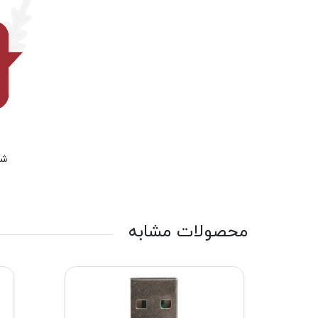
شم
محصولات مشابه