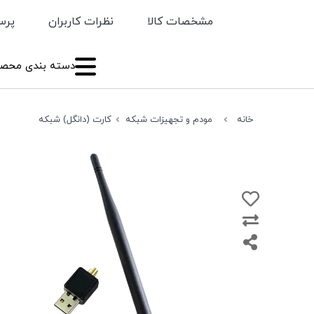
مشخصات کالا
نظرات کاربران
پرس
دسته بندی محصو
خانه
مودم و تجهیزات شبکه
کارت (دانگل) شبکه