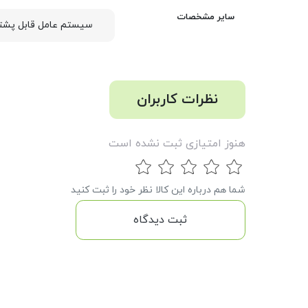
سایر مشخصات
سیستم عامل قابل پشتی
نظرات کاربران
هنوز امتیازی ثبت نشده است
شما هم درباره این کالا نظر خود را ثبت کنید
ثبت دیدگاه