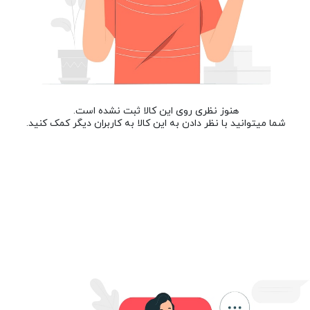
هنوز نظری روی این کالا ثبت نشده است.
شما میتوانید با نظر دادن به این کالا به کاربران دیگر کمک کنید.