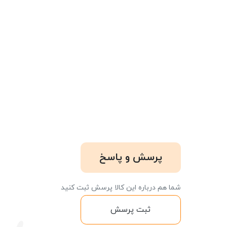
پرسش و پاسخ
شما هم درباره این کالا پرسش ثبت کنید
ثبت پرسش