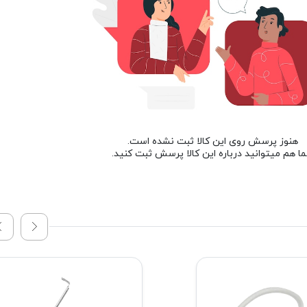
هنوز پرسش روی این کالا ثبت نشده است.
ا هم میتوانید درباره این کالا پرسش ثبت کنید.