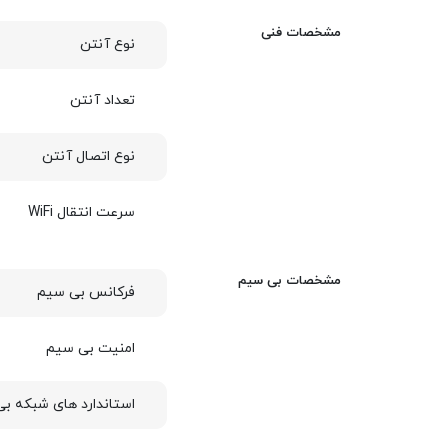
مشخصات فنی
نوع آنتن
تعداد آنتن
نوع اتصال آنتن
سرعت انتقال WiFi
مشخصات بی سیم
فرکانس بی سیم
امنیت بی سیم
استاندارد های شبکه ب