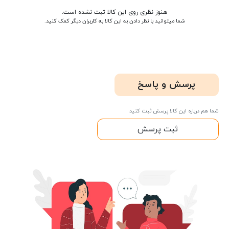
هنوز نظری روی این کالا ثبت نشده است.
شما میتوانید با نظر دادن به این کالا به کاربران دیگر کمک کنید.
پرسش و پاسخ
شما هم درباره این کالا پرسش ثبت کنید
ثبت پرسش