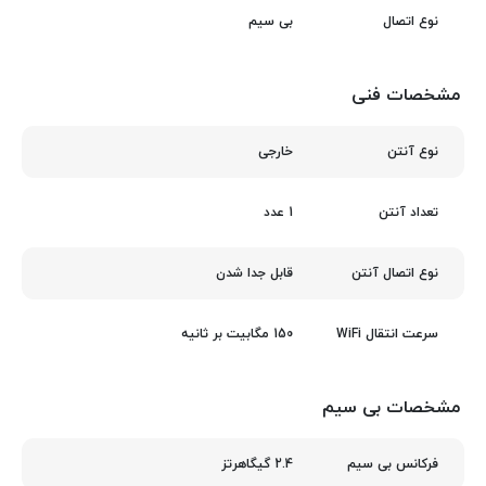
بی سیم
نوع اتصال
مشخصات فنی
خارجی
نوع آنتن
1 عدد
تعداد آنتن
قابل جدا شدن
نوع اتصال آنتن
150 مگابیت بر ثانیه
سرعت انتقال WiFi
مشخصات بی سیم
2.4 گیگاهرتز
فرکانس بی سیم