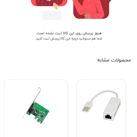
هنوز پرسش روی این کالا ثبت نشده است.
شما هم میتوانید درباره این کالا پرسش ثبت کنید.
محصولات مشابه