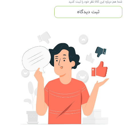
شما هم درباره این کالا نظر خود را ثبت کنید
ثبت دیدگاه