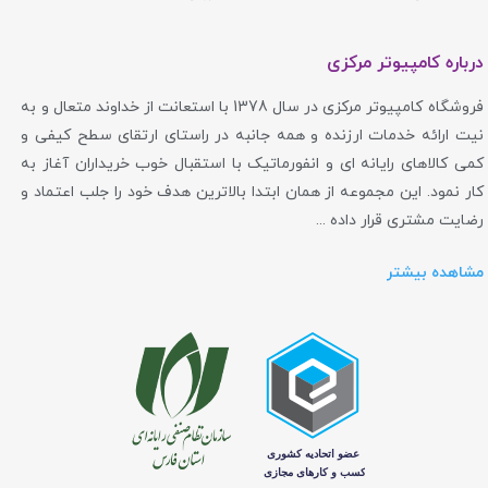
درباره کامپیوتر مرکزی
فروشگاه کامپیوتر مرکزی در سال 1378 با استعانت از خداوند متعال و به
نیت ارائه خدمات ارزنده و همه جانبه در راستای ارتقای سطح کیفی و
کمی کالاهای رایانه ای و انفورماتیک با استقبال خوب خریداران آغاز به
کار نمود. این مجموعه از همان ابتدا بالاترین هدف خود را جلب اعتماد و
رضایت مشتری قرار داده ...
مشاهده بیشتر