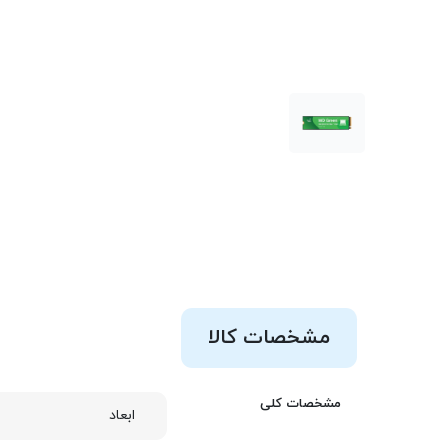
مشخصات کالا
مشخصات کلی
ابعاد