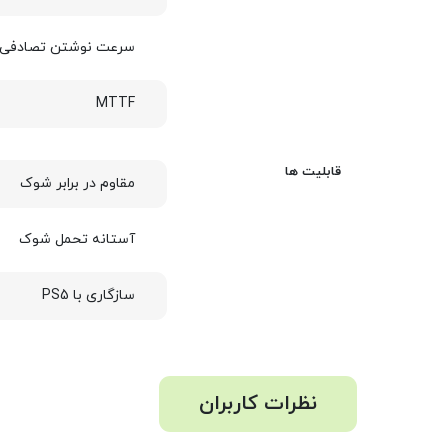
سرعت نوشتن تصادفی ا
MTTF
قابلیت ها
مقاوم در برابر شوک
آستانه تحمل شوک
سازگاری با PS5
نظرات کاربران