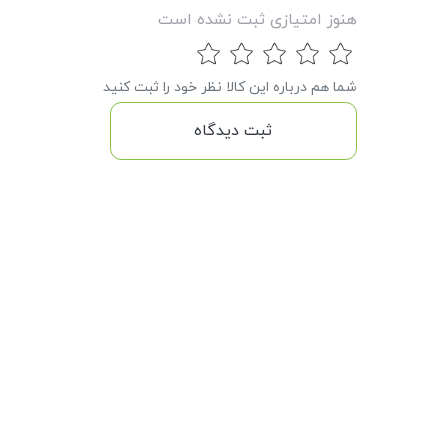
هنوز امتیازی ثبت نشده است
شما هم درباره این کالا نظر خود را ثبت کنید
ثبت دیدگاه