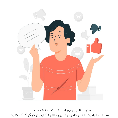
هنوز نظری روی این کالا ثبت نشده است.
شما میتوانید با نظر دادن به این کالا به کاربران دیگر کمک کنید.