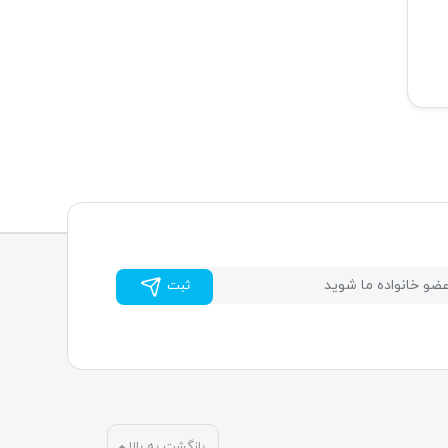
ثبت
بازگشت به بالا