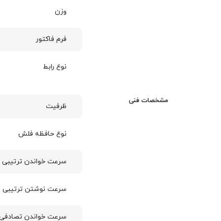
وزن
فرم فاکتور
نوع رابط
مشخصات فنی
ظرفیت
نوع حافظه فلش
سرعت خواندن ترتیبی ا
سرعت نوشتن ترتیبی ا
سرعت خواندن تصادفی 