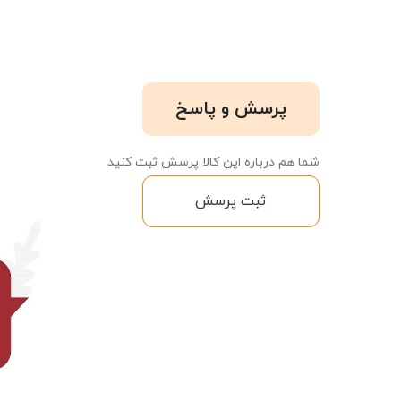
پرسش و پاسخ
شما هم درباره این کالا پرسش ثبت کنید
ثبت پرسش