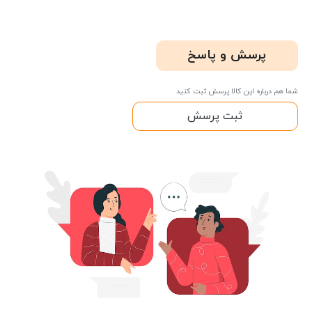
پرسش و پاسخ
شما هم درباره این کالا پرسش ثبت کنید
ثبت پرسش