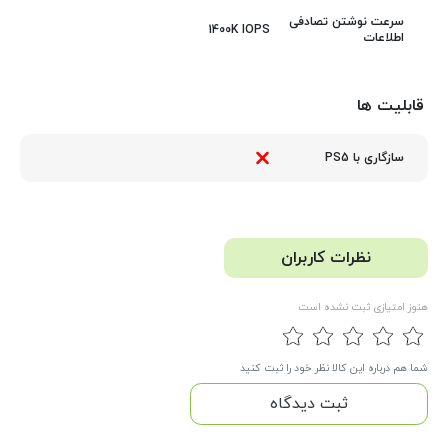
سرعت نوشتن تصادفی
1400K IOPS
اطلاعات
قابلیت ها
سازگاری با PS5
نظرات کاربران
هنوز امتیازی ثبت نشده است
شما هم درباره این کالا نظر خود را ثبت کنید
ثبت دیدگاه