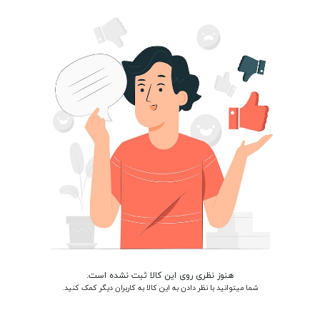
هنوز نظری روی این کالا ثبت نشده است.
شما میتوانید با نظر دادن به این کالا به کاربران دیگر کمک کنید.