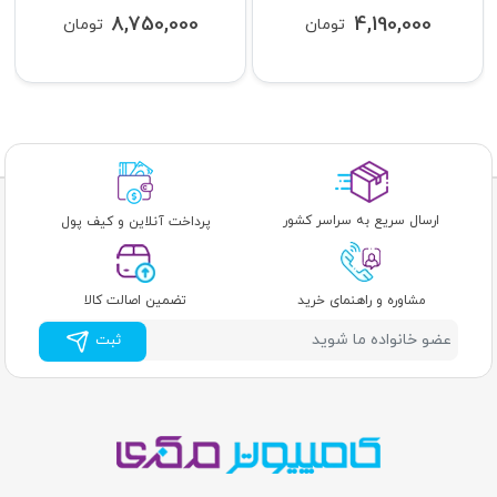
8,750,000
4,190,000
تومان
تومان
ارسال سریع به سراسر کشور
پرداخت آنلاین و کیف پول
مشاوره و راهنمای خرید
تضمین اصالت کالا
ثبت