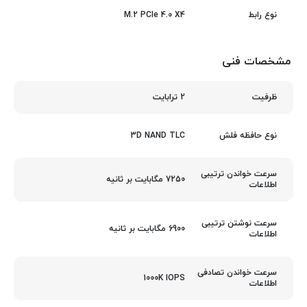
M.2 PCIe 4.0 X4
نوع رابط
مشخصات فنی
2 ترابایت
ظرفیت
3D NAND TLC
نوع حافظه فلش
سرعت خواندن ترتیبی
7250 مگابایت بر ثانیه
اطلاعات
سرعت نوشتن ترتیبی
6900 مگابایت بر ثانیه
اطلاعات
سرعت خواندن تصادفی
1000K IOPS
اطلاعات