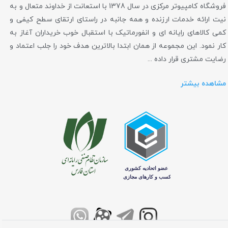
فروشگاه کامپیوتر مرکزی در سال 1378 با استعانت از خداوند متعال و به
نیت ارائه خدمات ارزنده و همه جانبه در راستای ارتقای سطح کیفی و
کمی کالاهای رایانه ای و انفورماتیک با استقبال خوب خریداران آغاز به
کار نمود. این مجموعه از همان ابتدا بالاترین هدف خود را جلب اعتماد و
رضایت مشتری قرار داده ...
مشاهده بیشتر