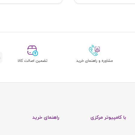
مشاوره و راهنمای خرید
تضمین اصالت کالا
با کامپیوتر مرکزی
راهنمای خرید