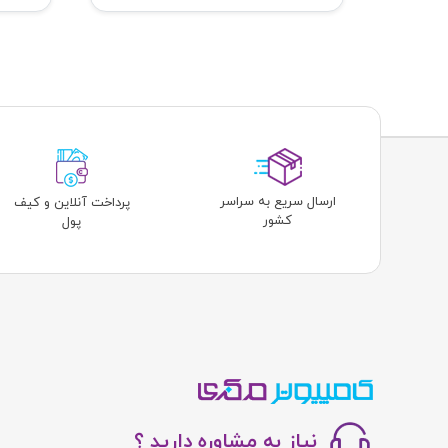
ارسال سریع به سراسر
پرداخت آنلاین و کیف
کشور
پول
نیاز به مشاوره دارید ؟