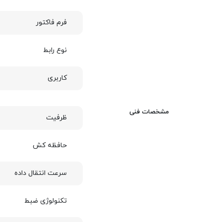
فرم فاکتور
نوع رابط
کاربری
مشخصات فنی
ظرفیت
حافظه کش
سرعت انتقال داده
تکنولوژی ضبط