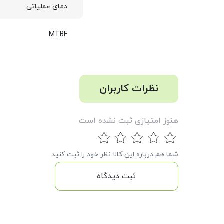
دمای عملیاتی
MTBF
نظرات کاربران
هنوز امتیازی ثبت نشده است
شما هم درباره این کالا نظر خود را ثبت کنید
ثبت دیدگاه