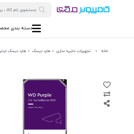
دسته بندی محصو
خانه
تجهیزات ذخیره سازی
هارد دیسک
هارد دیسک اینترن