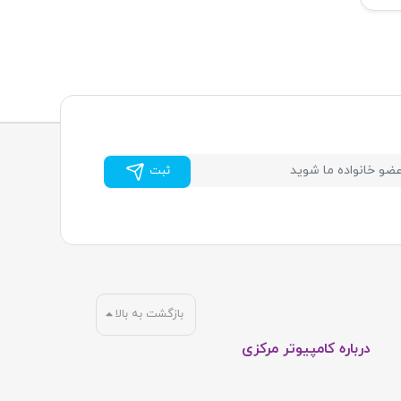
ثبت
بازگشت به بالا
درباره کامپیوتر مرکزی