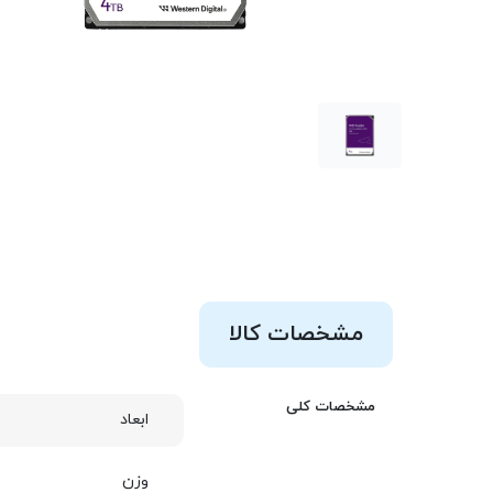
مشخصات کالا
مشخصات کلی
ابعاد
وزن