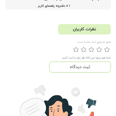
1 x دفترچه راهنمای کاربر
نظرات کاربران
هنوز امتیازی ثبت نشده است
شما هم درباره این کالا نظر خود را ثبت کنید
ثبت دیدگاه