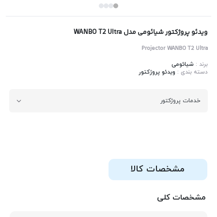
ویدئو پروژکتور شیائومی مدل WANBO T2 Ultra
Projector WANBO T2 Ultra
برند :
شیائومی
دسته بندی :
ویدئو پروژکتور
خدمات پروژکتور
مشخصات کالا
مشخصات کلی