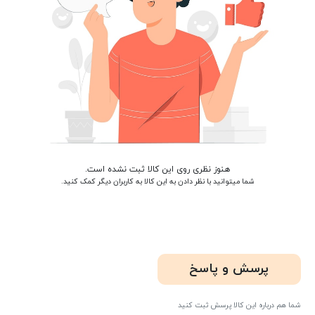
هنوز نظری روی این کالا ثبت نشده است.
شما میتوانید با نظر دادن به این کالا به کاربران دیگر کمک کنید.
پرسش و پاسخ
شما هم درباره این کالا پرسش ثبت کنید