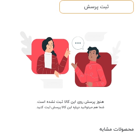
ثبت پرسش
هنوز پرسش روی این کالا ثبت نشده است.
شما هم میتوانید درباره این کالا پرسش ثبت کنید.
محصولات مشابه