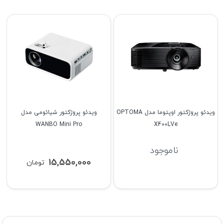
ویدئو پروژکتور اوپتوما مدل OPTOMA
ویدئو پروژکتور شیائومی مدل
WANBO Mini Pro
X400LVe
ناموجود
15,550,000
تومان