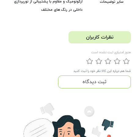
ارگونومیک و مقاوم با پشتیبانی از نورپردازی
سایر توضیحات
داخلی در رنگ های مختلف
نظرات کاربران
هنوز امتیازی ثبت نشده است
شما هم درباره این کالا نظر خود را ثبت کنید
ثبت دیدگاه