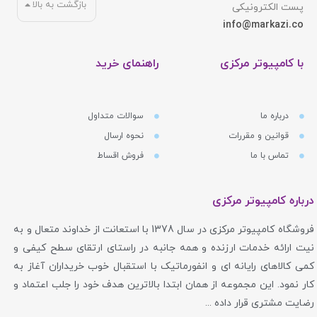
بازگشت به بالا
پست الکترونیکی
info@markazi.co
با کامپیوتر مرکزی
راهنمای خرید
درباره ما
سوالات متداول
قوانین و مقررات
نحوه ارسال
تماس با ما
فروش اقساط
درباره کامپیوتر مرکزی
فروشگاه کامپیوتر مرکزی در سال 1378 با استعانت از خداوند متعال و به
نیت ارائه خدمات ارزنده و همه جانبه در راستای ارتقای سطح کیفی و
کمی کالاهای رایانه ای و انفورماتیک با استقبال خوب خریداران آغاز به
کار نمود. این مجموعه از همان ابتدا بالاترین هدف خود را جلب اعتماد و
رضایت مشتری قرار داده ...