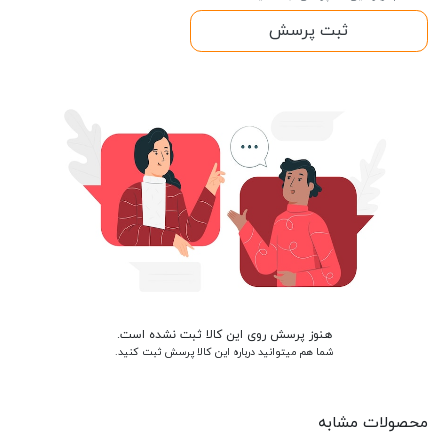
ثبت پرسش
هنوز پرسش روی این کالا ثبت نشده است.
شما هم میتوانید درباره این کالا پرسش ثبت کنید.
محصولات مشابه