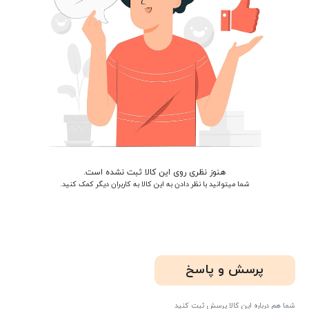
هنوز نظری روی این کالا ثبت نشده است.
شما میتوانید با نظر دادن به این کالا به کاربران دیگر کمک کنید.
پرسش و پاسخ
شما هم درباره این کالا پرسش ثبت کنید