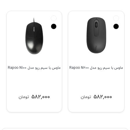
ماوس با سیم رپو مدل Rapoo N200
ماوس با سیم رپو مدل Rapoo N100
582,000
582,000
تومان
تومان