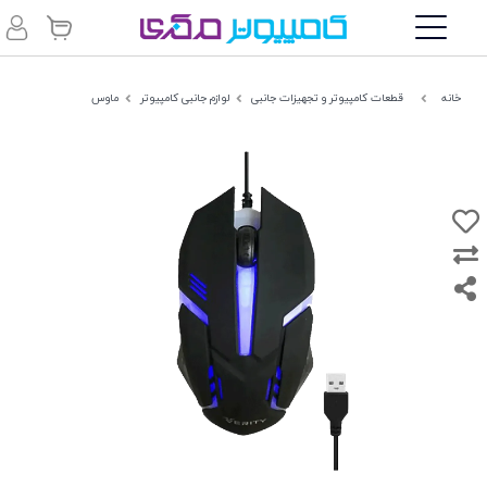
خانه
قطعات کامپیوتر و تجهیزات جانبی
لوازم جانبی کامپیوتر
ماوس