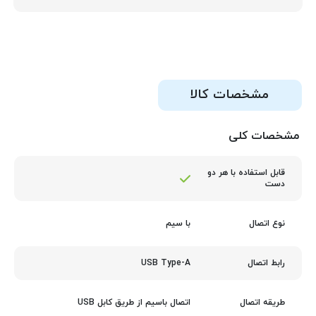
مشخصات کالا
مشخصات کلی
قابل استفاده با هر دو
دست
با سیم
نوع اتصال
USB Type-A
رابط اتصال
اتصال باسیم از طریق کابل USB
طریقه اتصال