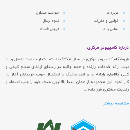
درباره ما
سوالات متداول
قوانین و مقررات
نحوه ارسال
تماس با ما
فروش اقساط
درباره کامپیوتر مرکزی
فروشگاه کامپیوتر مرکزی در سال 1378 با استعانت از خداوند متعال و به
نیت ارائه خدمات ارزنده و همه جانبه در راستای ارتقای سطح کیفی و
کمی کالاهای رایانه ای و انفورماتیک با استقبال خوب خریداران آغاز به
کار نمود. این مجموعه از همان ابتدا بالاترین هدف خود را جلب اعتماد و
رضایت مشتری قرار داده ...
مشاهده بیشتر