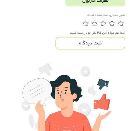
نظرات کاربران
هنوز امتیازی ثبت نشده است
شما هم درباره این کالا نظر خود را ثبت کنید
ثبت دیدگاه