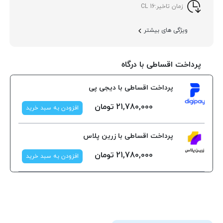
زمان تاخیر:
16 CL
ویژگی های بیشتر
پرداخت اقساطی با درگاه
پرداخت اقساطی با دیجی پی
21,780,000
تومان
افزودن به سبد خرید
پرداخت اقساطی با زرین پلاس
21,780,000
تومان
افزودن به سبد خرید