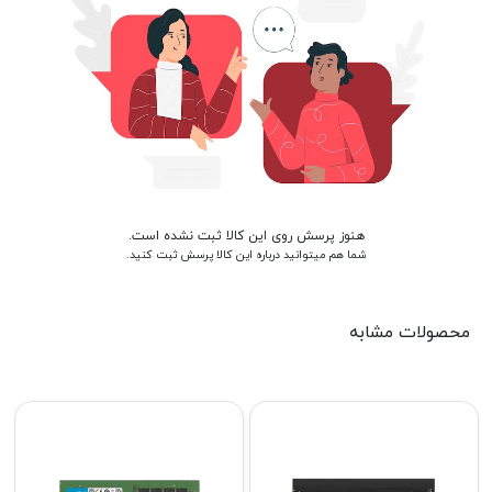
هنوز پرسش روی این کالا ثبت نشده است.
شما هم میتوانید درباره این کالا پرسش ثبت کنید.
محصولات مشابه