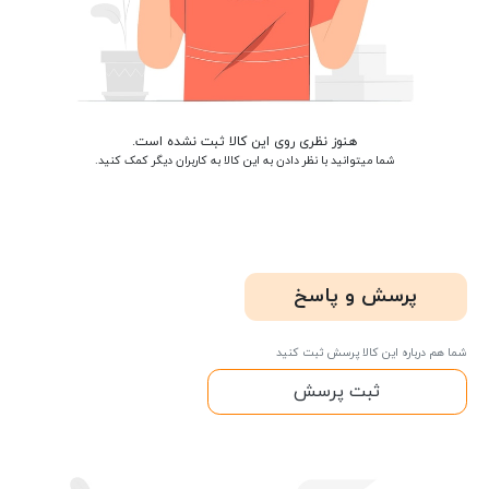
هنوز نظری روی این کالا ثبت نشده است.
شما میتوانید با نظر دادن به این کالا به کاربران دیگر کمک کنید.
پرسش و پاسخ
شما هم درباره این کالا پرسش ثبت کنید
ثبت پرسش