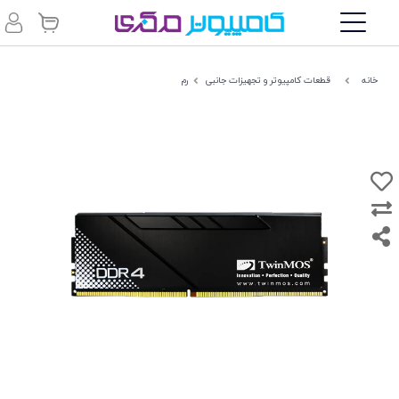
خانه
قطعات کامپیوتر و تجهیزات جانبی
رم