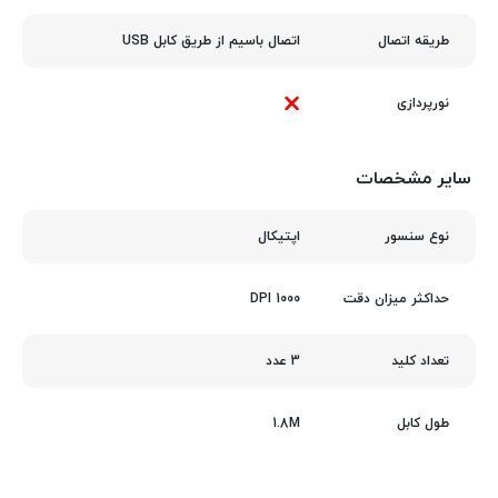
اتصال باسیم از طریق کابل USB
طریقه اتصال
نورپردازی
سایر مشخصات
اپتیکال
نوع سنسور
1000 DPI
حداکثر میزان دقت
3 عدد
تعداد کلید
1.8M
طول کابل