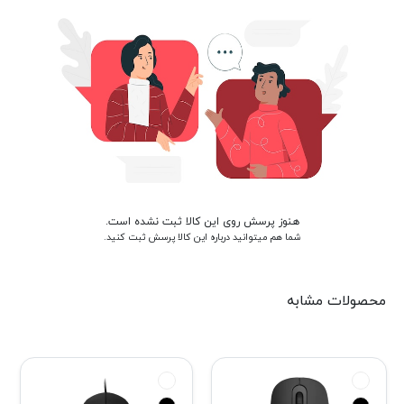
هنوز پرسش روی این کالا ثبت نشده است.
شما هم میتوانید درباره این کالا پرسش ثبت کنید.
محصولات مشابه