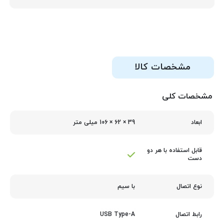
مشخصات کالا
مشخصات کلی
39 × 62 × 106 میلی متر
ابعاد
قابل استفاده با هر دو
دست
با سیم
نوع اتصال
USB Type-A
رابط اتصال