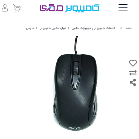
خانه
قطعات کامپیوتر و تجهیزات جانبی
لوازم جانبی کامپیوتر
ماوس