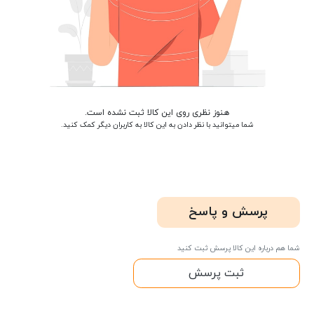
هنوز نظری روی این کالا ثبت نشده است.
شما میتوانید با نظر دادن به این کالا به کاربران دیگر کمک کنید.
پرسش و پاسخ
شما هم درباره این کالا پرسش ثبت کنید
ثبت پرسش