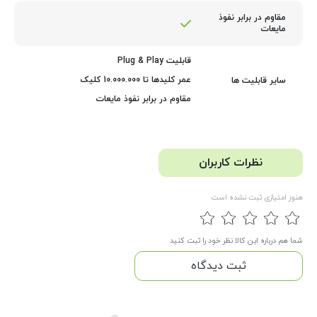
مقاوم در برابر نفوذ
مایعات
قابلیت Plug & Play
عمر کلیدها تا 10.000.000 کلیک
سایر قابلیت ها
مقاوم در برابر نفوذ مایعات
نظرات کاربران
هنوز امتیازی ثبت نشده است
شما هم درباره این کالا نظر خود را ثبت کنید
ثبت دیدگاه