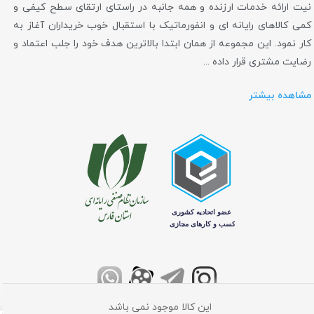
نیت ارائه خدمات ارزنده و همه جانبه در راستای ارتقای سطح کیفی و
کمی کالاهای رایانه ای و انفورماتیک با استقبال خوب خریداران آغاز به
کار نمود. این مجموعه از همان ابتدا بالاترین هدف خود را جلب اعتماد و
رضایت مشتری قرار داده ...
مشاهده بیشتر
این کالا موجود نمی باشد
تمامی حقوق برای فروشگاه اینترنتی کامپیوتر مرکزی محفوظ می باشد