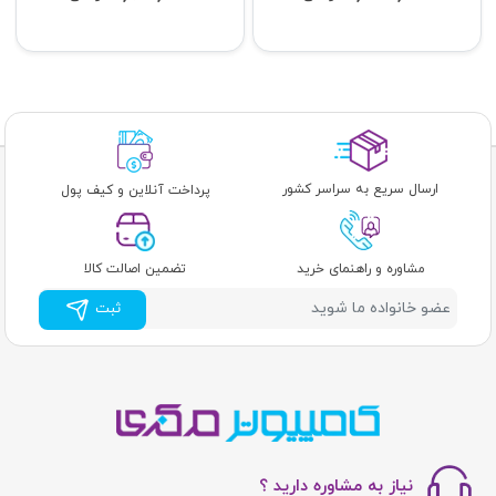
ارسال سریع به سراسر کشور
پرداخت آنلاین و کیف پول
مشاوره و راهنمای خرید
تضمین اصالت کالا
ثبت
نیاز به مشاوره دارید ؟