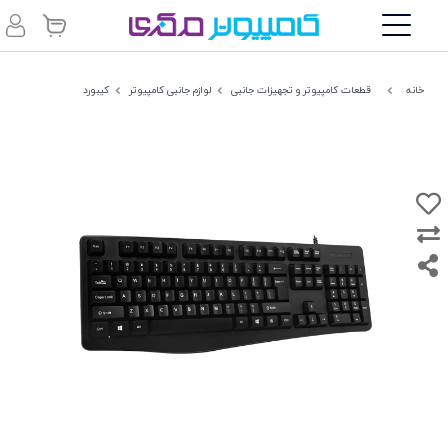
خانه
قطعات کامپیوتر و تجهیزات جانبی
لوازم جانبی کامپیوتر
کیبورد