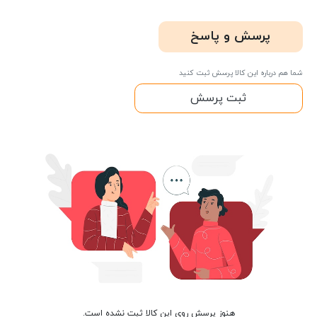
پرسش و پاسخ
شما هم درباره این کالا پرسش ثبت کنید
ثبت پرسش
هنوز پرسش روی این کالا ثبت نشده است.