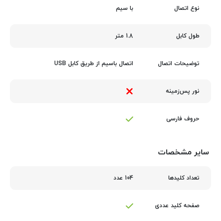
با سیم
نوع اتصال
1.8 متر
طول کابل
اتصال باسیم از طریق کابل USB
توضیحات اتصال
نور پس‌زمینه
حروف فارسی
سایر مشخصات
104 عدد
تعداد کلیدها
صفحه کلید عددی