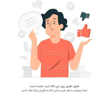
هنوز نظری روی این کالا ثبت نشده است.
شما میتوانید با نظر دادن به این کالا به کاربران دیگر کمک کنید.