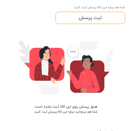
شما هم درباره این کالا پرسش ثبت کنید
ثبت پرسش
هنوز پرسش روی این کالا ثبت نشده است.
شما هم میتوانید درباره این کالا پرسش ثبت کنید.