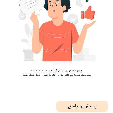
هنوز نظری روی این کالا ثبت نشده است.
شما میتوانید با نظر دادن به این کالا به کاربران دیگر کمک کنید.
پرسش و پاسخ