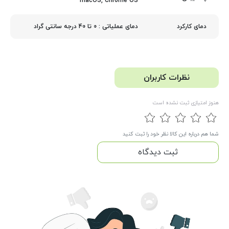
macOS, Chrome OS
دمای عملیاتی : 0 تا 40 درجه سانتی گراد
دمای کارکرد
نظرات کاربران
هنوز امتیازی ثبت نشده است
شما هم درباره این کالا نظر خود را ثبت کنید
ثبت دیدگاه