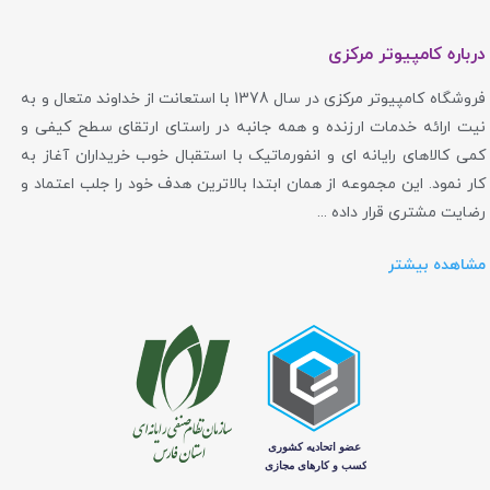
درباره کامپیوتر مرکزی
فروشگاه کامپیوتر مرکزی در سال 1378 با استعانت از خداوند متعال و به
نیت ارائه خدمات ارزنده و همه جانبه در راستای ارتقای سطح کیفی و
کمی کالاهای رایانه ای و انفورماتیک با استقبال خوب خریداران آغاز به
کار نمود. این مجموعه از همان ابتدا بالاترین هدف خود را جلب اعتماد و
رضایت مشتری قرار داده ...
مشاهده بیشتر