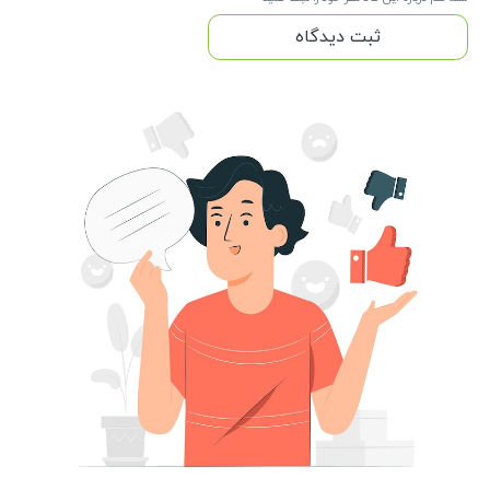
ثبت دیدگاه