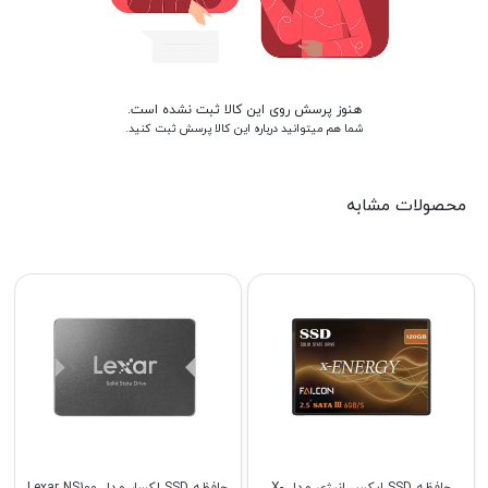
هنوز پرسش روی این کالا ثبت نشده است.
شما هم میتوانید درباره این کالا پرسش ثبت کنید.
محصولات مشابه