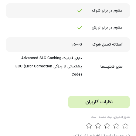
مقاوم در برابر شوک
مقاوم در برابر لرزش
1,500G
آستانه تحمل شوک
دارای قابلیت Advanced SLC Caching
پشتیبانی از ویژگی ECC (Error Correction
سایر قابلیت‌ها
Code)
نظرات کاربران
هنوز امتیازی ثبت نشده است
شما هم درباره این کالا نظر خود را ثبت کنید