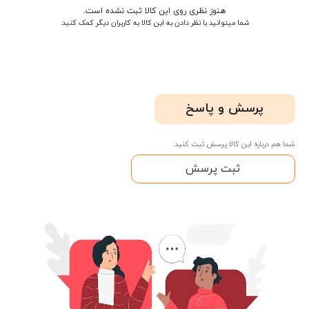
هنوز نظری روی این کالا ثبت نشده است.
شما میتوانید با نظر دادن به این کالا به کاربران دیگر کمک کنید.
پرسش و پاسخ
شما هم درباره این کالا پرسش ثبت کنید
ثبت پرسش