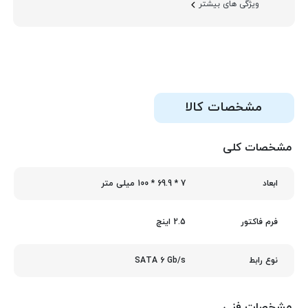
ویژگی های بیشتر
مشخصات کالا
مشخصات کلی
7 * 69.9 * 100 میلی متر
ابعاد
2.5 اینچ
فرم فاکتور
SATA 6 Gb/s
نوع رابط
مشخصات فنی