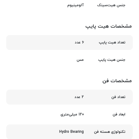
آلومینیوم
جنس هیت‌سینک
مشخصات هیت پایپ
6 عدد
تعداد هیت پایپ
مس
جنس هیت پایپ
مشخصات فن
2 عدد
تعداد فن
120 میلی‌متری
ابعاد فن
Hydro Bearing
تکنولوژی هسته فن