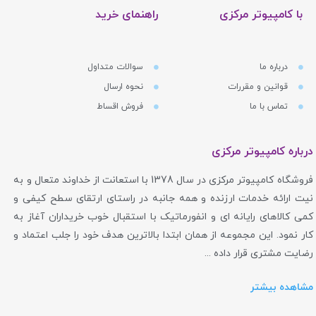
با کامپیوتر مرکزی
راهنمای خرید
درباره ما
سوالات متداول
قوانین و مقررات
نحوه ارسال
تماس با ما
فروش اقساط
درباره کامپیوتر مرکزی
فروشگاه کامپیوتر مرکزی در سال 1378 با استعانت از خداوند متعال و به
نیت ارائه خدمات ارزنده و همه جانبه در راستای ارتقای سطح کیفی و
کمی کالاهای رایانه ای و انفورماتیک با استقبال خوب خریداران آغاز به
کار نمود. این مجموعه از همان ابتدا بالاترین هدف خود را جلب اعتماد و
رضایت مشتری قرار داده ...
مشاهده بیشتر