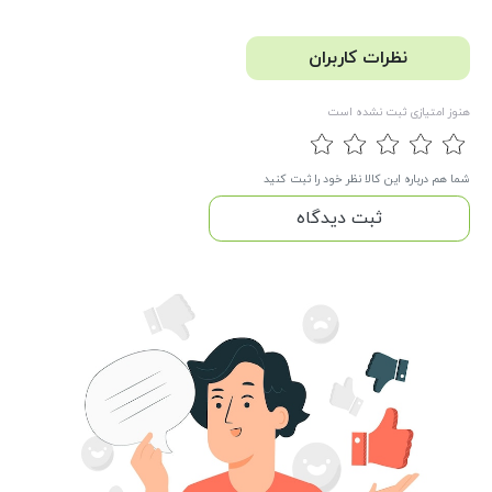
نظرات کاربران
هنوز امتیازی ثبت نشده است
شما هم درباره این کالا نظر خود را ثبت کنید
ثبت دیدگاه