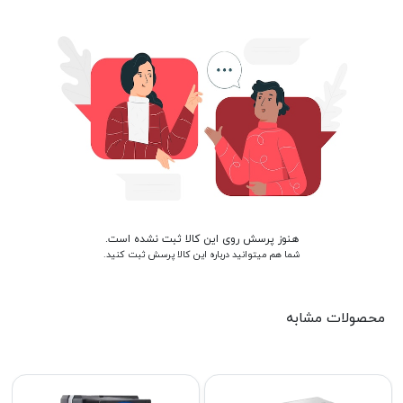
هنوز پرسش روی این کالا ثبت نشده است.
شما هم میتوانید درباره این کالا پرسش ثبت کنید.
محصولات مشابه