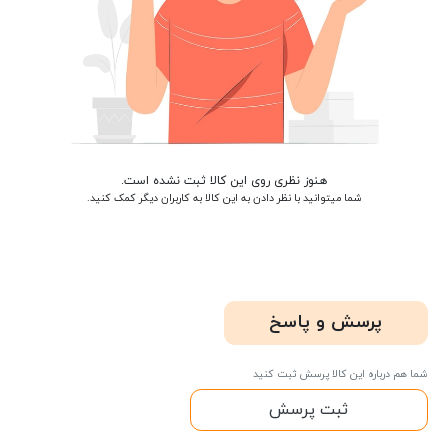
هنوز نظری روی این کالا ثبت نشده است.
شما میتوانید با نظر دادن به این کالا به کاربران دیگر کمک کنید.
پرسش و پاسخ
شما هم درباره این کالا پرسش ثبت کنید
ثبت پرسش