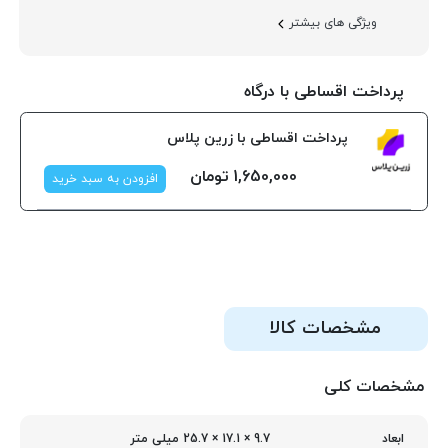
ویژگی های بیشتر
پرداخت اقساطی با درگاه
پرداخت اقساطی با زرین پلاس
1,650,000
تومان
افزودن به سبد خرید
مشخصات کالا
مشخصات کلی
9.7 × 17.1 × 25.7 میلی‌ متر
ابعاد