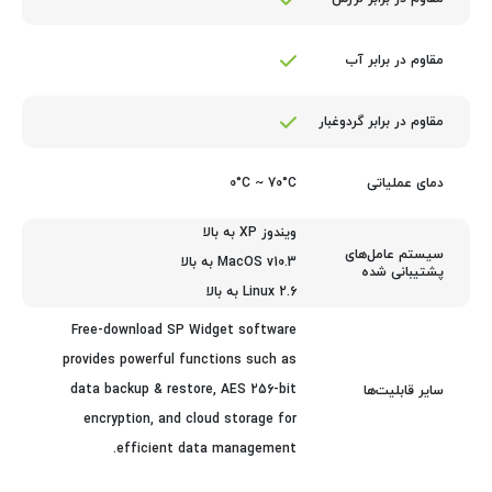
مقاوم در برابر آب
مقاوم در برابر گردوغبار
0°C ~ 70°C
دمای عملیاتی
ویندوز XP به بالا
سیستم عامل‌های
MacOS v10.3 به بالا
پشتیبانی شده
Linux 2.6 به بالا
Free-download SP Widget software
provides powerful functions such as
data backup & restore, AES 256-bit
سایر قابلیت‌ها
encryption, and cloud storage for
efficient data management.