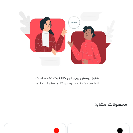
هنوز پرسش روی این کالا ثبت نشده است.
شما هم میتوانید درباره این کالا پرسش ثبت کنید.
محصولات مشابه