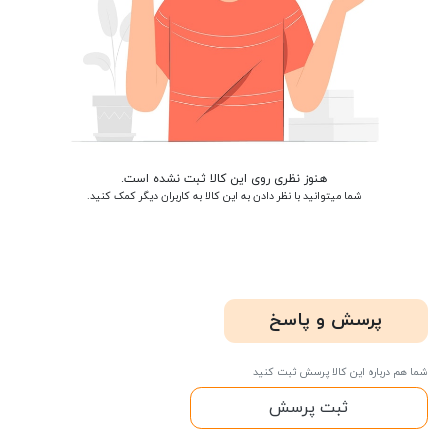
هنوز نظری روی این کالا ثبت نشده است.
شما میتوانید با نظر دادن به این کالا به کاربران دیگر کمک کنید.
پرسش و پاسخ
شما هم درباره این کالا پرسش ثبت کنید
ثبت پرسش