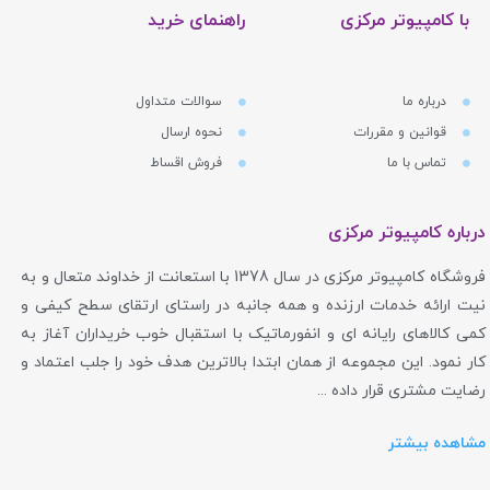
با کامپیوتر مرکزی
راهنمای خرید
درباره ما
سوالات متداول
قوانین و مقررات
نحوه ارسال
تماس با ما
فروش اقساط
درباره کامپیوتر مرکزی
فروشگاه کامپیوتر مرکزی در سال 1378 با استعانت از خداوند متعال و به
نیت ارائه خدمات ارزنده و همه جانبه در راستای ارتقای سطح کیفی و
کمی کالاهای رایانه ای و انفورماتیک با استقبال خوب خریداران آغاز به
کار نمود. این مجموعه از همان ابتدا بالاترین هدف خود را جلب اعتماد و
رضایت مشتری قرار داده ...
مشاهده بیشتر