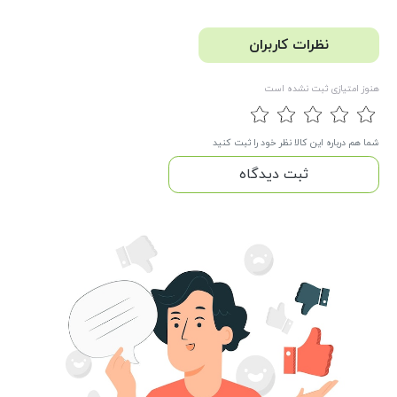
نظرات کاربران
هنوز امتیازی ثبت نشده است
شما هم درباره این کالا نظر خود را ثبت کنید
ثبت دیدگاه