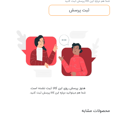
شما هم درباره این کالا پرسش ثبت کنید
ثبت پرسش
هنوز پرسش روی این کالا ثبت نشده است.
شما هم میتوانید درباره این کالا پرسش ثبت کنید.
محصولات مشابه