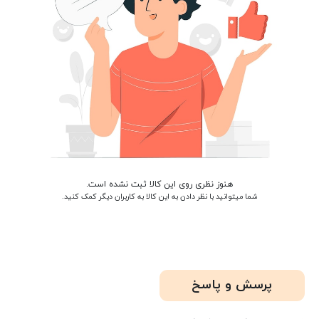
هنوز نظری روی این کالا ثبت نشده است.
شما میتوانید با نظر دادن به این کالا به کاربران دیگر کمک کنید.
پرسش و پاسخ