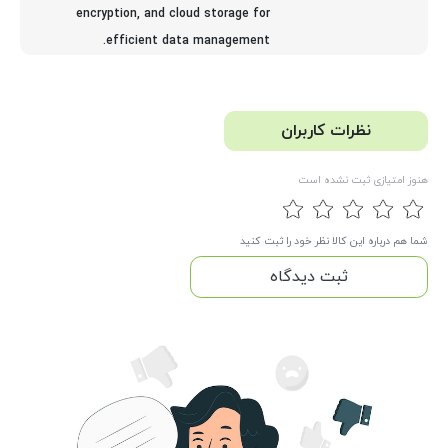
encryption, and cloud storage for
efficient data management.
نظرات کاربران
هنوز امتیازی ثبت نشده است
شما هم درباره این کالا نظر خود را ثبت کنید
ثبت دیدگاه