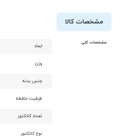
مشخصات کالا
مشخصات کلی
ابعاد
وزن
جنس بدنه
ظرفیت حافظه
تعداد کانکتور
نوع کانکتور