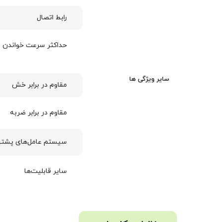
رابط اتصال
حداکثر سرعت خواندن
سایر ویژگی ها
مقاوم در برابر خش
مقاوم در برابر ضربه
سیستم عامل‌های پشتی
سایر قابلیت‌ها