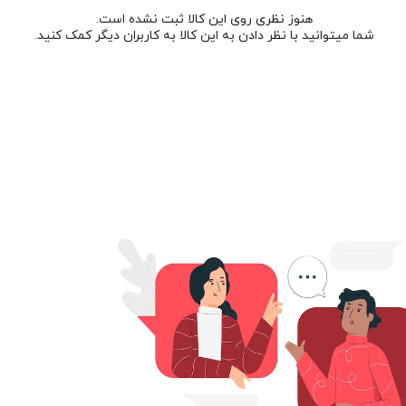
هنوز نظری روی این کالا ثبت نشده است.
شما میتوانید با نظر دادن به این کالا به کاربران دیگر کمک کنید.