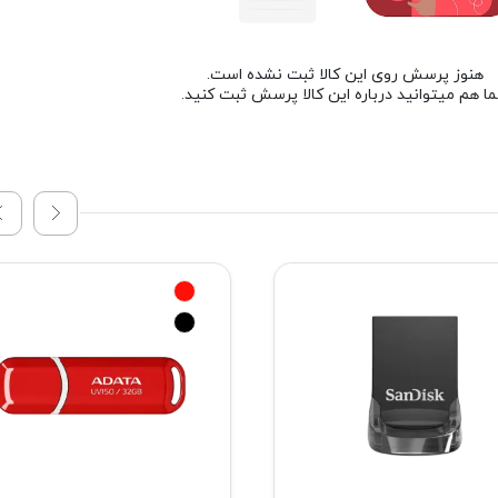
هنوز پرسش روی این کالا ثبت نشده است.
ا هم میتوانید درباره این کالا پرسش ثبت کنید.