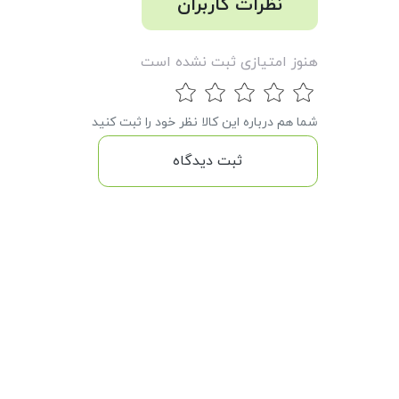
نظرات کاربران
هنوز امتیازی ثبت نشده است
شما هم درباره این کالا نظر خود را ثبت کنید
ثبت دیدگاه