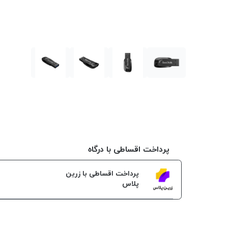
پرداخت اقساطی با درگاه
پرداخت اقساطی با زرین
پلاس