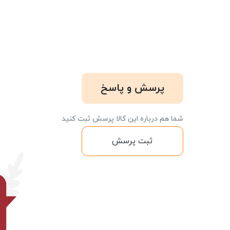
پرسش و پاسخ
شما هم درباره این کالا پرسش ثبت کنید
ثبت پرسش