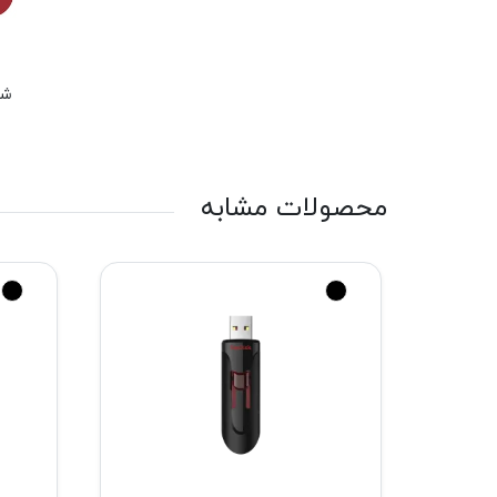
شم
محصولات مشابه