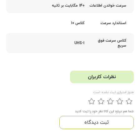
140 مگابایت بر ثانیه
سرعت خواندن اطلاعات
کلاس 10
استاندارد سرعت
کلاس سرعت فوق
UHS-I
سریع
نظرات کاربران
هنوز امتیازی ثبت نشده است
شما هم درباره این کالا نظر خود را ثبت کنید
ثبت دیدگاه