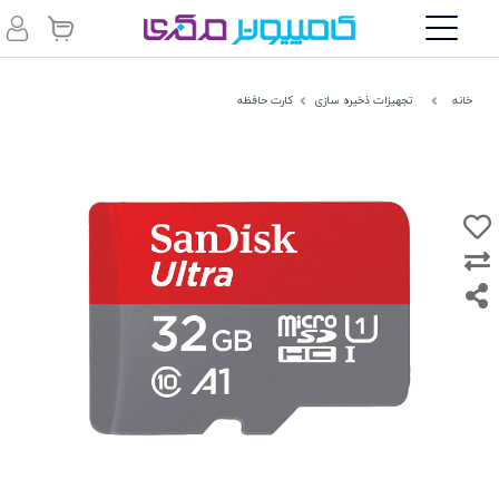
خانه
تجهیزات ذخیره سازی
کارت حافظه