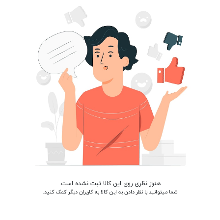
هنوز نظری روی این کالا ثبت نشده است.
شما میتوانید با نظر دادن به این کالا به کاربران دیگر کمک کنید.