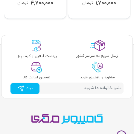
4,700,000
1,700,000
تومان
تومان
ارسال سریع به سراسر کشور
پرداخت آنلاین و کیف پول
مشاوره و راهنمای خرید
تضمین اصالت کالا
ثبت