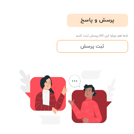
پرسش و پاسخ
شما هم درباره این کالا پرسش ثبت کنید
ثبت پرسش