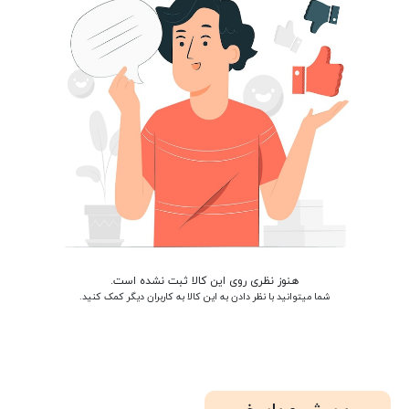
هنوز نظری روی این کالا ثبت نشده است.
شما میتوانید با نظر دادن به این کالا به کاربران دیگر کمک کنید.