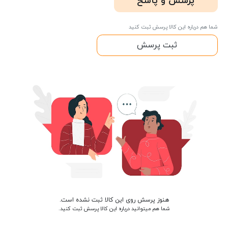
پرسش و پاسخ
شما هم درباره این کالا پرسش ثبت کنید
ثبت پرسش
هنوز پرسش روی این کالا ثبت نشده است.
شما هم میتوانید درباره این کالا پرسش ثبت کنید.