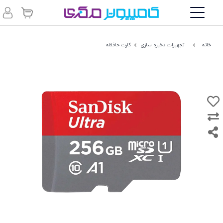
خانه
تجهیزات ذخیره سازی
کارت حافظه