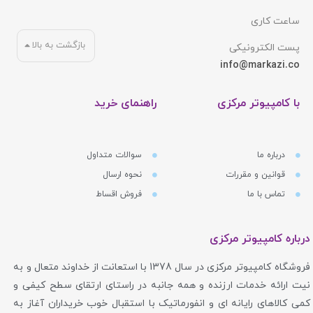
ساعت کاری
بازگشت به بالا
پست الکترونیکی
info@markazi.co
با کامپیوتر مرکزی
راهنمای خرید
درباره ما
سوالات متداول
قوانین و مقررات
نحوه ارسال
تماس با ما
فروش اقساط
درباره کامپیوتر مرکزی
فروشگاه کامپیوتر مرکزی در سال 1378 با استعانت از خداوند متعال و به
نیت ارائه خدمات ارزنده و همه جانبه در راستای ارتقای سطح کیفی و
کمی کالاهای رایانه ای و انفورماتیک با استقبال خوب خریداران آغاز به