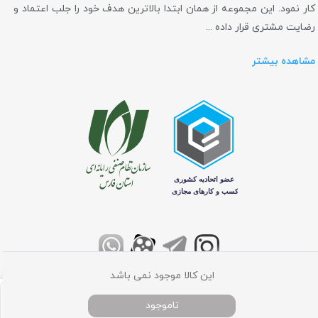
کار نمود. این مجموعه از همان ابتدا بالاترین هدف خود را جلب اعتماد و
رضایت مشتری قرار داده ...
مشاهده بیشتر
این کالا موجود نمی باشد
تمامی حقوق برای فروشگاه اینترنتی کامپیوتر مرکزی محفوظ می باشد
ناموجود
خانه
دسته بندی
جستجو
پروفایل