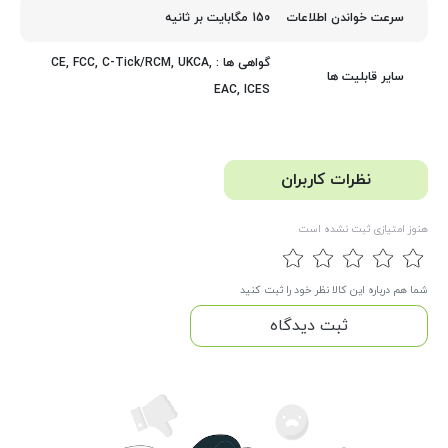
150 مگابایت بر ثانیه
سرعت خواندن اطلاعات
گواهی ها : CE, FCC, C-Tick/RCM, UKCA,
سایر قابلیت ها
EAC, ICES
نظرات کاربران
هنوز امتیازی ثبت نشده است
شما هم درباره این کالا نظر خود را ثبت کنید
ثبت دیدگاه