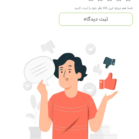
شما هم درباره این کالا نظر خود را ثبت کنید
ثبت دیدگاه