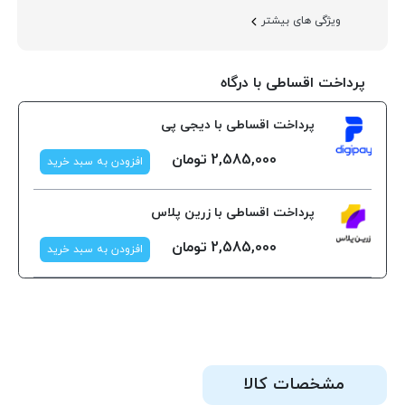
ویژگی های بیشتر
پرداخت اقساطی با درگاه
پرداخت اقساطی با دیجی پی
2,585,000
تومان
افزودن به سبد خرید
پرداخت اقساطی با زرین پلاس
2,585,000
تومان
افزودن به سبد خرید
مشخصات کالا