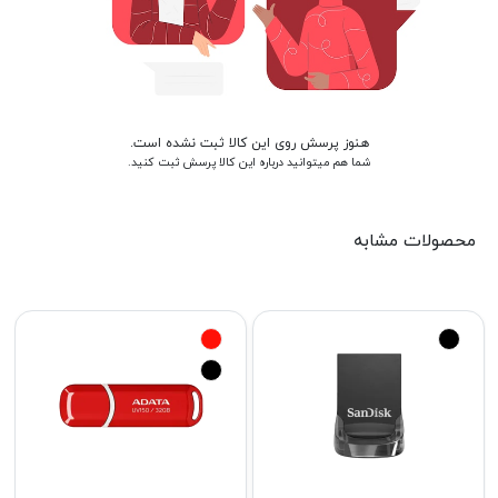
هنوز پرسش روی این کالا ثبت نشده است.
شما هم میتوانید درباره این کالا پرسش ثبت کنید.
محصولات مشابه