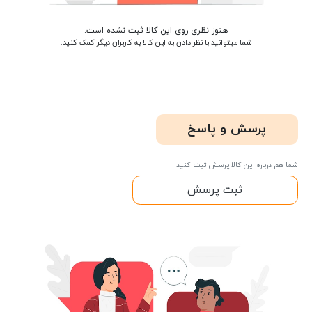
هنوز نظری روی این کالا ثبت نشده است.
شما میتوانید با نظر دادن به این کالا به کاربران دیگر کمک کنید.
پرسش و پاسخ
شما هم درباره این کالا پرسش ثبت کنید
ثبت پرسش