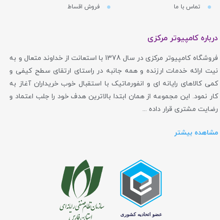
تماس با ما
فروش اقساط
درباره کامپیوتر مرکزی
فروشگاه کامپیوتر مرکزی در سال 1378 با استعانت از خداوند متعال و به
نیت ارائه خدمات ارزنده و همه جانبه در راستای ارتقای سطح کیفی و
کمی کالاهای رایانه ای و انفورماتیک با استقبال خوب خریداران آغاز به
کار نمود. این مجموعه از همان ابتدا بالاترین هدف خود را جلب اعتماد و
رضایت مشتری قرار داده ...
مشاهده بیشتر