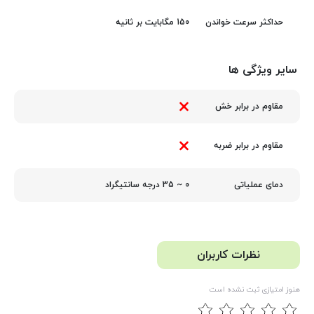
150 مگابایت بر ثانیه
حداکثر سرعت خواندن
سایر ویژگی ها
مقاوم در برابر خش
مقاوم در برابر ضربه
0 ~ 35 درجه سانتیگراد
دمای عملیاتی
نظرات کاربران
هنوز امتیازی ثبت نشده است