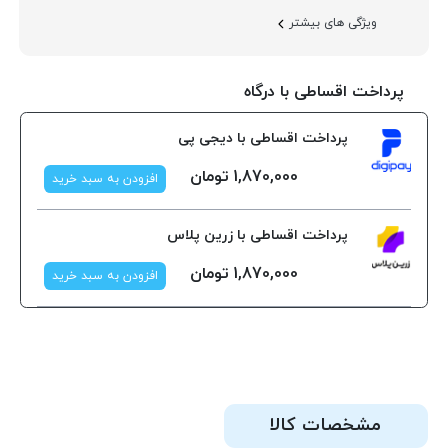
ویژگی های بیشتر
پرداخت اقساطی با درگاه
پرداخت اقساطی با دیجی پی
1,870,000
تومان
افزودن به سبد خرید
پرداخت اقساطی با زرین پلاس
1,870,000
تومان
افزودن به سبد خرید
مشخصات کالا