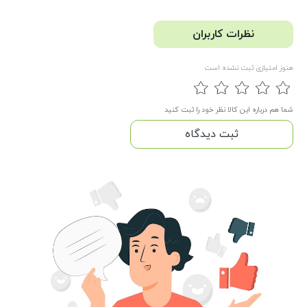
نظرات کاربران
هنوز امتیازی ثبت نشده است
شما هم درباره این کالا نظر خود را ثبت کنید
ثبت دیدگاه