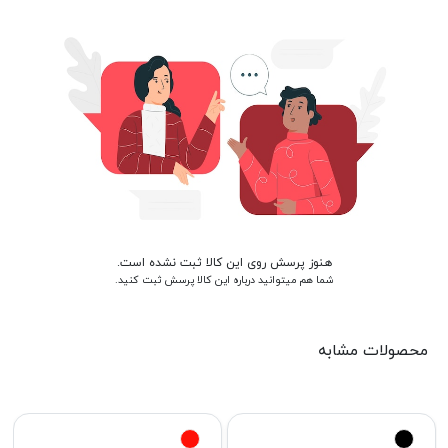
هنوز پرسش روی این کالا ثبت نشده است.
شما هم میتوانید درباره این کالا پرسش ثبت کنید.
محصولات مشابه