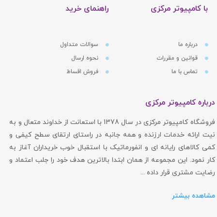
با کامپیوتر مرکزی
راهنمای خرید
درباره ما
سوالات متداول
قوانین و مقررات
نحوه ارسال
تماس با ما
فروش اقساط
درباره کامپیوتر مرکزی
فروشگاه کامپیوتر مرکزی در سال 1378 با استعانت از خداوند متعال و به
نیت ارائه خدمات ارزنده و همه جانبه در راستای ارتقای سطح کیفی و
کمی کالاهای رایانه ای و انفورماتیک با استقبال خوب خریداران آغاز به
کار نمود. این مجموعه از همان ابتدا بالاترین هدف خود را جلب اعتماد و
رضایت مشتری قرار داده ...
مشاهده بیشتر