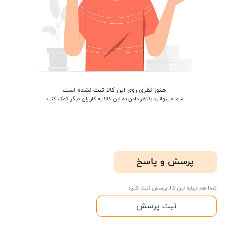
هنوز نظری روی این کالا ثبت نشده است.
شما میتوانید با نظر دادن به این کالا به کاربران دیگر کمک کنید.
پرسش و پاسخ
شما هم درباره این کالا پرسش ثبت کنید
ثبت پرسش