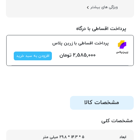
ویژگی های بیشتر
پرداخت اقساطی با درگاه
پرداخت اقساطی با زرین پلاس
2,585,000
تومان
افزودن به سبد خرید
مشخصات کالا
مشخصات کلی
5 * 14.3 * 29.8 میلی متر
ابعاد