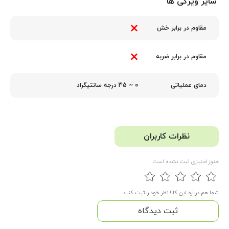
سایر ویژگی ها
مقاوم در برابر خش
مقاوم در برابر ضربه
0 ~ 35 درجه سانتیگراد
دمای عملیاتی
نظرات کاربران
هنوز امتیازی ثبت نشده است
شما هم درباره این کالا نظر خود را ثبت کنید
ثبت دیدگاه