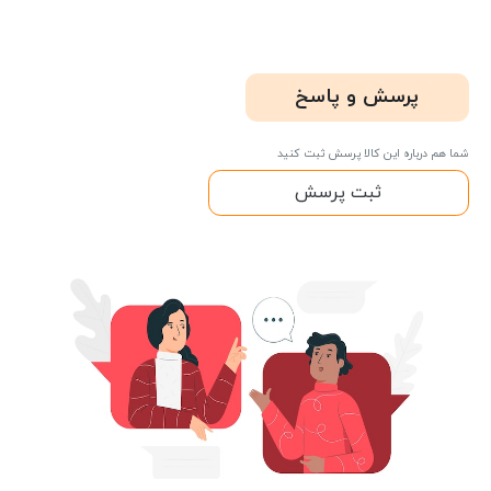
پرسش و پاسخ
شما هم درباره این کالا پرسش ثبت کنید
ثبت پرسش