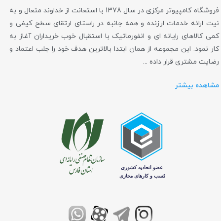
فروشگاه کامپیوتر مرکزی در سال 1378 با استعانت از خداوند متعال و به
نیت ارائه خدمات ارزنده و همه جانبه در راستای ارتقای سطح کیفی و
کمی کالاهای رایانه ای و انفورماتیک با استقبال خوب خریداران آغاز به
کار نمود. این مجموعه از همان ابتدا بالاترین هدف خود را جلب اعتماد و
رضایت مشتری قرار داده ...
مشاهده بیشتر