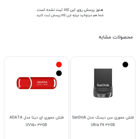
هنوز پرسش روی این کالا ثبت نشده است.
شما هم میتوانید درباره این کالا پرسش ثبت کنید.
محصولات مشابه
فلش مموری سن دیسک مدل SanDisk
فلش مموری ای دیتا مدل ADATA
UV150 32GB
Ultra Fit 32GB