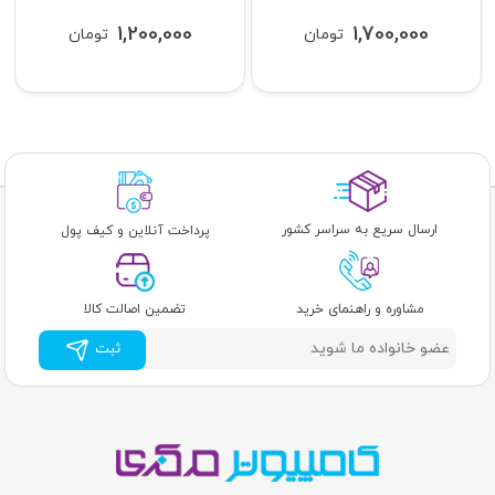
1,200,000
1,700,000
تومان
تومان
ارسال سریع به سراسر کشور
پرداخت آنلاین و کیف پول
مشاوره و راهنمای خرید
تضمین اصالت کالا
ثبت