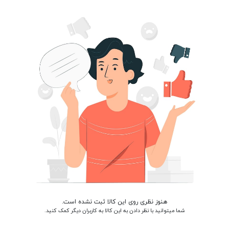
هنوز نظری روی این کالا ثبت نشده است.
شما میتوانید با نظر دادن به این کالا به کاربران دیگر کمک کنید.