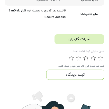
قابلیت رمز گذاری به وسیله نرم افزار SanDisk
سایر قابلیت‌ها
Secure Access
نظرات کاربران
هنوز امتیازی ثبت نشده است
شما هم درباره این کالا نظر خود را ثبت کنید
ثبت دیدگاه