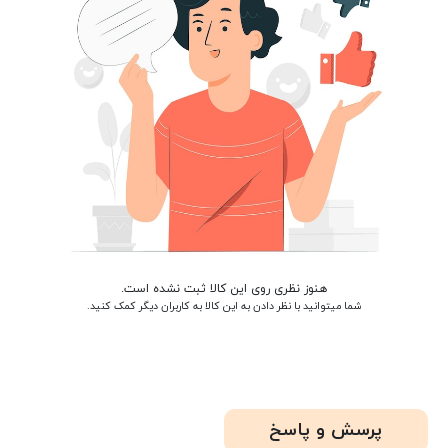
هنوز نظری روی این کالا ثبت نشده است.
شما میتوانید با نظر دادن به این کالا به کاربران دیگر کمک کنید.
پرسش و پاسخ