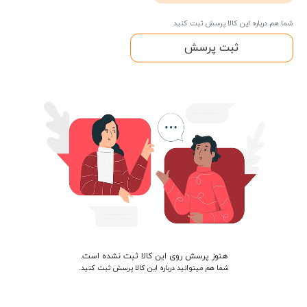
شما هم درباره این کالا پرسش ثبت کنید
ثبت پرسش
هنوز پرسش روی این کالا ثبت نشده است.
شما هم میتوانید درباره این کالا پرسش ثبت کنید.