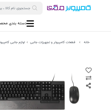
دسته بندی محصو
خانه
قطعات کامپیوتر و تجهیزات جانبی
لوازم جانبی کامپیوت