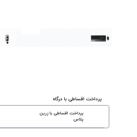
پرداخت اقساطی با درگاه
پرداخت اقساطی با زرین
پلاس