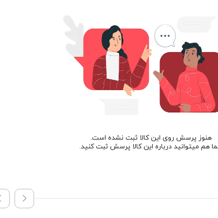
هنوز پرسش روی این کالا ثبت نشده است.
ا هم میتوانید درباره این کالا پرسش ثبت کنید.