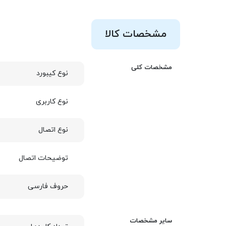
مشخصات کالا
مشخصات کلی
نوع کیبورد
نوع کاربری
نوع اتصال
توضیحات اتصال
حروف فارسی
سایر مشخصات