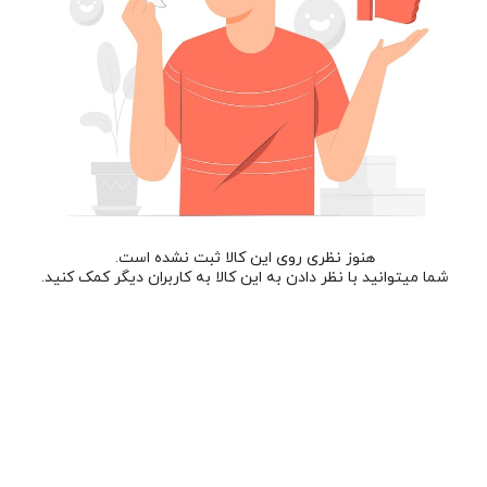
هنوز نظری روی این کالا ثبت نشده است.
شما میتوانید با نظر دادن به این کالا به کاربران دیگر کمک کنید.