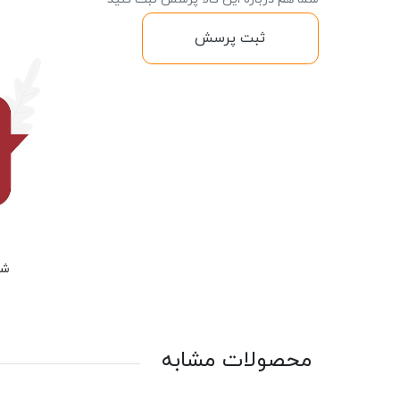
ثبت پرسش
شم
محصولات مشابه