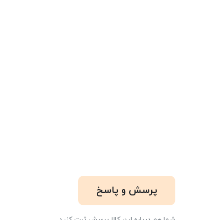
پرسش و پاسخ
شما هم درباره این کالا پرسش ثبت کنید