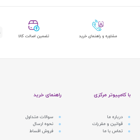
مشاوره و راهنمای خرید
تضمین اصالت کالا
با کامپیوتر مرکزی
راهنمای خرید
درباره ما
سوالات متداول
قوانین و مقررات
نحوه ارسال
تماس با ما
فروش اقساط