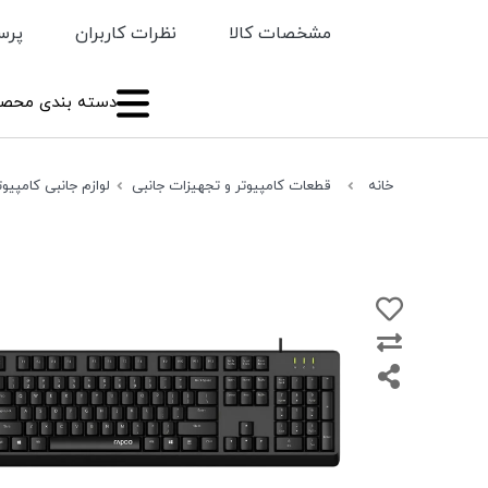
مشخصات کالا
نظرات کاربران
پرس
دسته بندی محصو
خانه
قطعات کامپیوتر و تجهیزات جانبی
لوازم جانبی کامپیوت