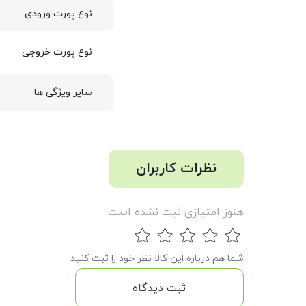
نوع پورت ورودی
نوع پورت خروجی
سایر ویژگی ها
نظرات کاربران
هنوز امتیازی ثبت نشده است
شما هم درباره این کالا نظر خود را ثبت کنید
ثبت دیدگاه