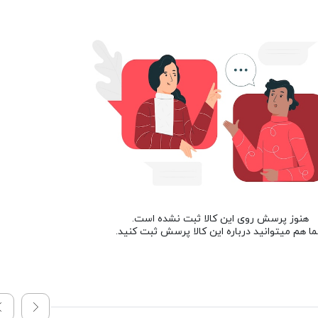
هنوز پرسش روی این کالا ثبت نشده است.
ا هم میتوانید درباره این کالا پرسش ثبت کنید.