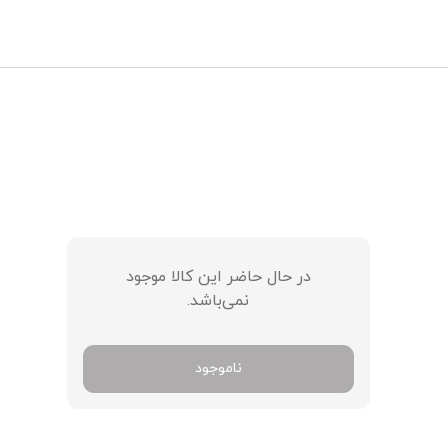
ورود / ثبت نام
در حال حاضر این کالا موجود
نمی‌باشد.
ناموجود