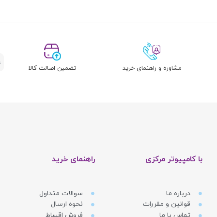
مشاوره و راهنمای خرید
تضمین اصالت کالا
با کامپیوتر مرکزی
راهنمای خرید
درباره ما
سوالات متداول
قوانین و مقررات
نحوه ارسال
تماس با ما
فروش اقساط