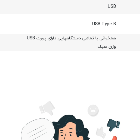
USB
USB Type-B
همخوانی با تمامی دستگاههایی دارای پورت USB
وزن سبک