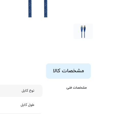
مشخصات کالا
مشخصات فنی
نوع کابل
طول کابل