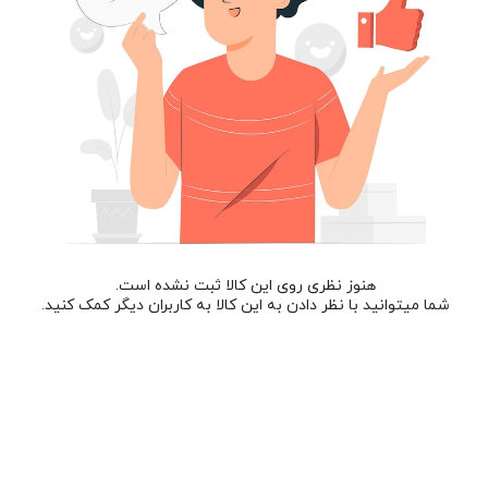
هنوز نظری روی این کالا ثبت نشده است.
شما میتوانید با نظر دادن به این کالا به کاربران دیگر کمک کنید.