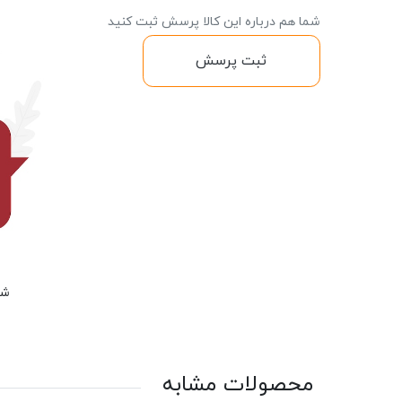
شما هم درباره این کالا پرسش ثبت کنید
ثبت پرسش
شم
محصولات مشابه