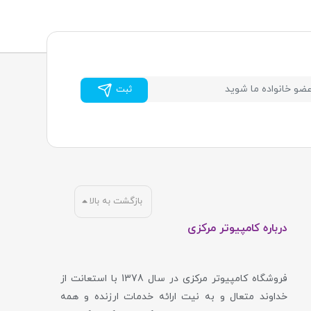
ثبت
بازگشت به بالا
درباره کامپیوتر مرکزی
فروشگاه کامپیوتر مرکزی در سال 1378 با استعانت از
خداوند متعال و به نیت ارائه خدمات ارزنده و همه