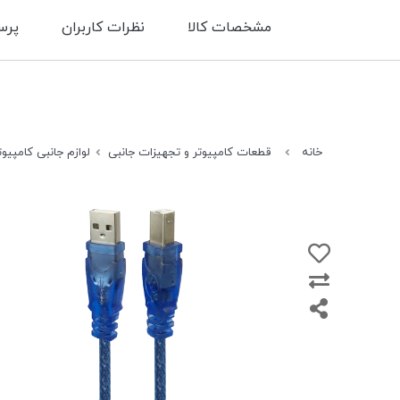
مشخصات کالا
نظرات کاربران
پرس
خانه
قطعات کامپیوتر و تجهیزات جانبی
لوازم جانبی کامپیوت