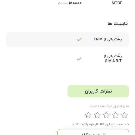
1500000 ساعت
MTBF
قابلیت ها
پشتیبانی از TRIM
پشتیبانی از
S.M.A.R.T
نظرات کاربران
هنوز امتیازی ثبت نشده است
شما هم درباره این کالا نظر خود را ثبت کنید