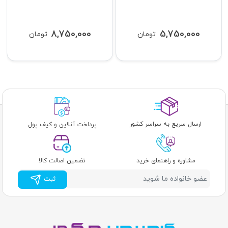
8,750,000
5,750,000
تومان
تومان
ارسال سریع به سراسر کشور
پرداخت آنلاین و کیف پول
مشاوره و راهنمای خرید
تضمین اصالت کالا
ثبت