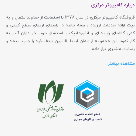
درباره کامپیوتر مرکزی
فروشگاه کامپیوتر مرکزی در سال 1378 با استعانت از خداوند متعال و به
نیت ارائه خدمات ارزنده و همه جانبه در راستای ارتقای سطح کیفی و
کمی کالاهای رایانه ای و انفورماتیک با استقبال خوب خریداران آغاز به
کار نمود. این مجموعه از همان ابتدا بالاترین هدف خود را جلب اعتماد و
رضایت مشتری قرار داده ...
مشاهده بیشتر