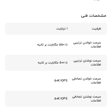
مشخصات فنی
1 ترابایت
ظرفیت
سرعت خواندن ترتیبی
تا 550 مگابایت بر ثانیه
اطلاعات
سرعت نوشتن ترتیبی
تا 500 مگابایت بر ثانیه
اطلاعات
سرعت خواندن تصادفی
50K IOPS
اطلاعات
سرعت نوشتن تصادفی
50K IOPS
اطلاعات