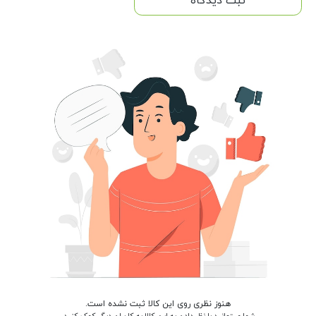
ثبت دیدگاه
هنوز نظری روی این کالا ثبت نشده است.