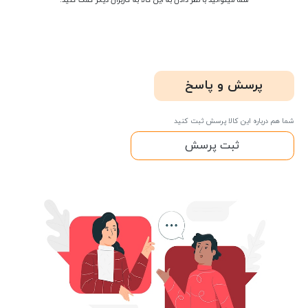
شما میتوانید با نظر دادن به این کالا به کاربران دیگر کمک کنید.
پرسش و پاسخ
شما هم درباره این کالا پرسش ثبت کنید
ثبت پرسش