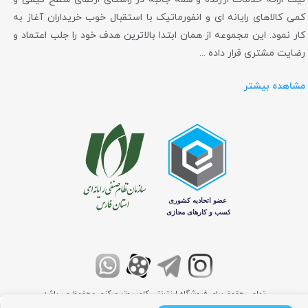
کمی کالاهای رایانه ای و انفورماتیک با استقبال خوب خریداران آغاز به
کار نمود. این مجموعه از همان ابتدا بالاترین هدف خود را جلب اعتماد و
رضایت مشتری قرار داده ...
مشاهده بیشتر
تمامی حقوق برای فروشگاه اینترنتی کامپیوتر مرکزی محفوظ می باشد