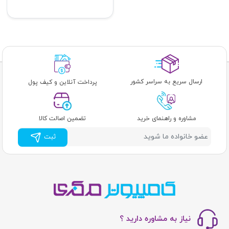
ارسال سریع به سراسر کشور
پرداخت آنلاین و کیف پول
مشاوره و راهنمای خرید
تضمین اصالت کالا
ثبت
نیاز به مشاوره دارید ؟