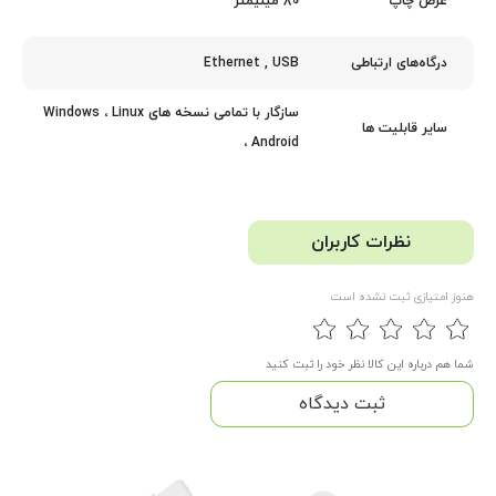
80 میلیمتر
عرض چاپ
Ethernet
,
USB
درگاه‌های ارتباطی
سازگار با تمامی نسخه های Windows ، Linux
سایر قابلیت ها
، Android
نظرات کاربران
هنوز امتیازی ثبت نشده است
شما هم درباره این کالا نظر خود را ثبت کنید
ثبت دیدگاه