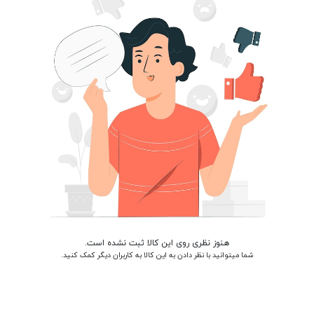
هنوز نظری روی این کالا ثبت نشده است.
شما میتوانید با نظر دادن به این کالا به کاربران دیگر کمک کنید.