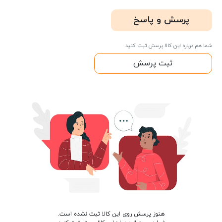
پرسش و پاسخ
شما هم درباره این کالا پرسش ثبت کنید
ثبت پرسش
هنوز پرسش روی این کالا ثبت نشده است.