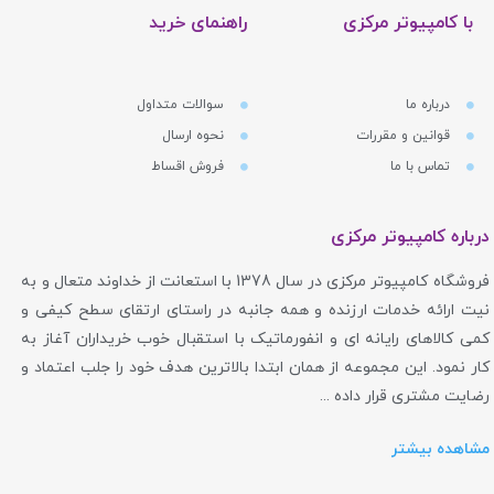
با کامپیوتر مرکزی
راهنمای خرید
درباره ما
سوالات متداول
قوانین و مقررات
نحوه ارسال
تماس با ما
فروش اقساط
درباره کامپیوتر مرکزی
فروشگاه کامپیوتر مرکزی در سال 1378 با استعانت از خداوند متعال و به
نیت ارائه خدمات ارزنده و همه جانبه در راستای ارتقای سطح کیفی و
کمی کالاهای رایانه ای و انفورماتیک با استقبال خوب خریداران آغاز به
کار نمود. این مجموعه از همان ابتدا بالاترین هدف خود را جلب اعتماد و
رضایت مشتری قرار داده ...
مشاهده بیشتر