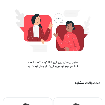
هنوز پرسش روی این کالا ثبت نشده است.
شما هم میتوانید درباره این کالا پرسش ثبت کنید.
محصولات مشابه