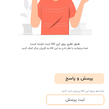
هنوز نظری روی این کالا ثبت نشده است.
شما میتوانید با نظر دادن به این کالا به کاربران دیگر کمک کنید.
پرسش و پاسخ
شما هم درباره این کالا پرسش ثبت کنید
ثبت پرسش