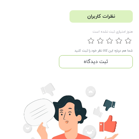
نظرات کاربران
هنوز امتیازی ثبت نشده است
شما هم درباره این کالا نظر خود را ثبت کنید
ثبت دیدگاه