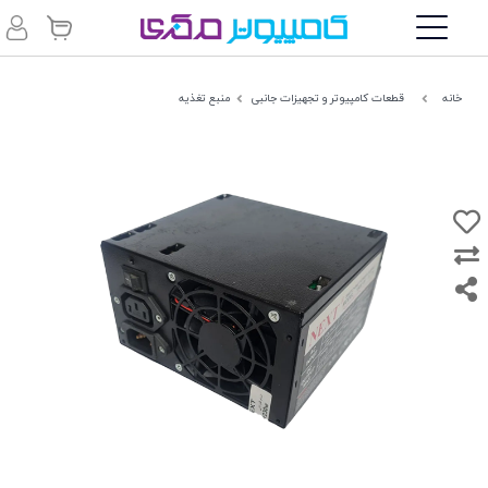
خانه
قطعات کامپیوتر و تجهیزات جانبی
منبع تغذیه