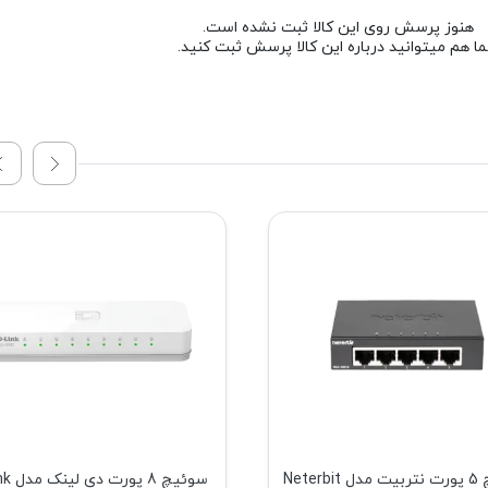
هنوز پرسش روی این کالا ثبت نشده است.
ا هم میتوانید درباره این کالا پرسش ثبت کنید.
سوئیچ 5 پورت نتربیت مدل Neterbit
سوئیچ 8 