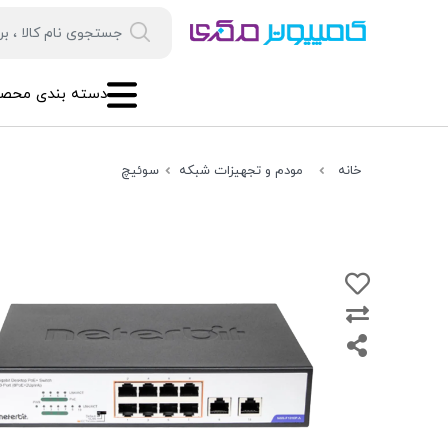
دسته بندی محصو
خانه
مودم و تجهیزات شبکه
سوئیچ