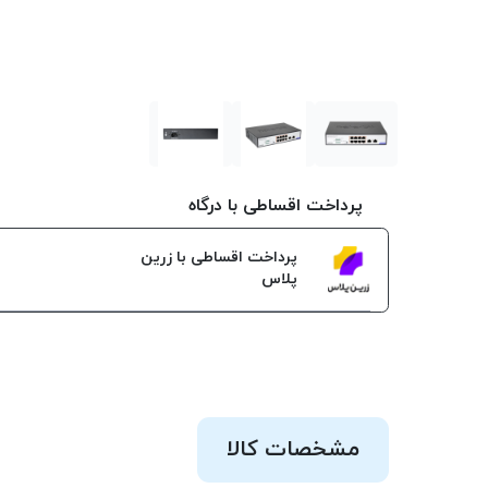
پرداخت اقساطی با درگاه
پرداخت اقساطی با زرین
پلاس
مشخصات کالا