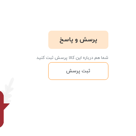
پرسش و پاسخ
شما هم درباره این کالا پرسش ثبت کنید
ثبت پرسش