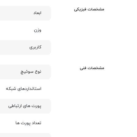
مشخصات فیزیکی
ابعاد
وزن
کاربری
مشخصات فنی
نوع سوئیچ
استانداردهای شبکه
پورت های ارتباطی
تعداد پورت ها