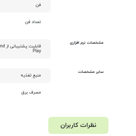
فن
تعداد فن
مشخصات نرم افزاری
قابلیت پ
Play
سایر مشخصات
منبع تغذیه
مصرف برق
نظرات کاربران