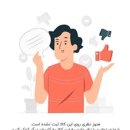
هنوز نظری روی این کالا ثبت نشده است.
شما میتوانید با نظر دادن به این کالا به کاربران دیگر کمک کنید.