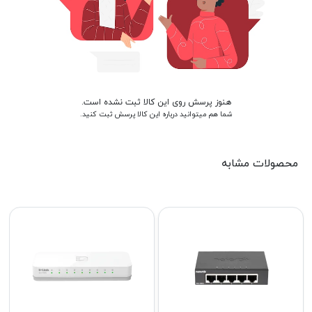
هنوز پرسش روی این کالا ثبت نشده است.
شما هم میتوانید درباره این کالا پرسش ثبت کنید.
محصولات مشابه