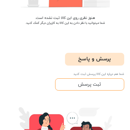
هنوز نظری روی این کالا ثبت نشده است.
شما میتوانید با نظر دادن به این کالا به کاربران دیگر کمک کنید.
پرسش و پاسخ
شما هم درباره این کالا پرسش ثبت کنید
ثبت پرسش