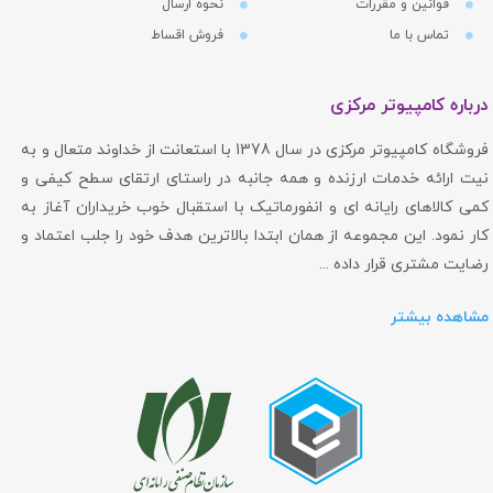
قوانین و مقررات
نحوه ارسال
تماس با ما
فروش اقساط
درباره کامپیوتر مرکزی
فروشگاه کامپیوتر مرکزی در سال 1378 با استعانت از خداوند متعال و به
نیت ارائه خدمات ارزنده و همه جانبه در راستای ارتقای سطح کیفی و
کمی کالاهای رایانه ای و انفورماتیک با استقبال خوب خریداران آغاز به
کار نمود. این مجموعه از همان ابتدا بالاترین هدف خود را جلب اعتماد و
رضایت مشتری قرار داده ...
مشاهده بیشتر