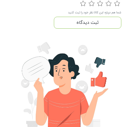
شما هم درباره این کالا نظر خود را ثبت کنید
ثبت دیدگاه