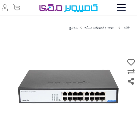
خانه
مودم و تجهیزات شبکه
سوئیچ