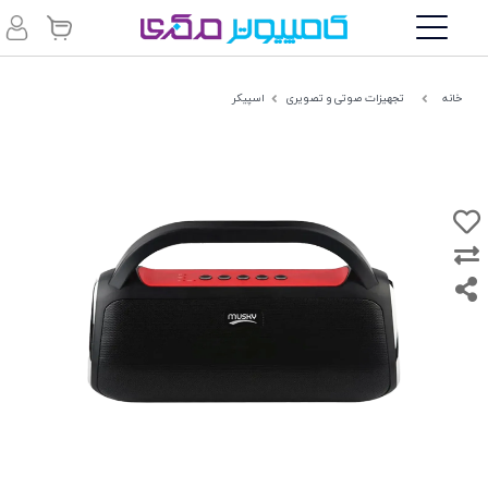
خانه
تجهیزات صوتی و تصویری
اسپیکر