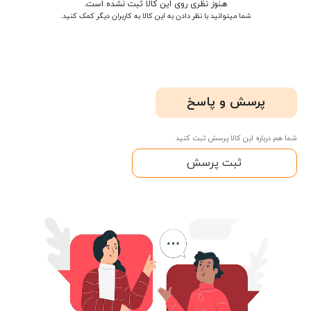
هنوز نظری روی این کالا ثبت نشده است.
شما میتوانید با نظر دادن به این کالا به کاربران دیگر کمک کنید.
پرسش و پاسخ
شما هم درباره این کالا پرسش ثبت کنید
ثبت پرسش