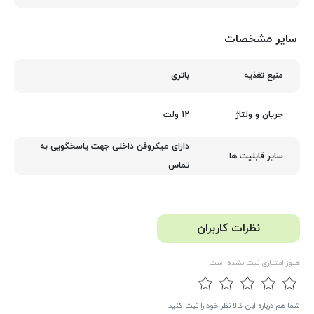
سایر مشخصات
باتری
منبع تغذیه
12 ولت
جریان و ولتاژ
دارای میکروفن داخلی جهت پاسخگویی به
سایر قابلیت ها
تماس
نظرات کاربران
هنوز امتیازی ثبت نشده است
شما هم درباره این کالا نظر خود را ثبت کنید