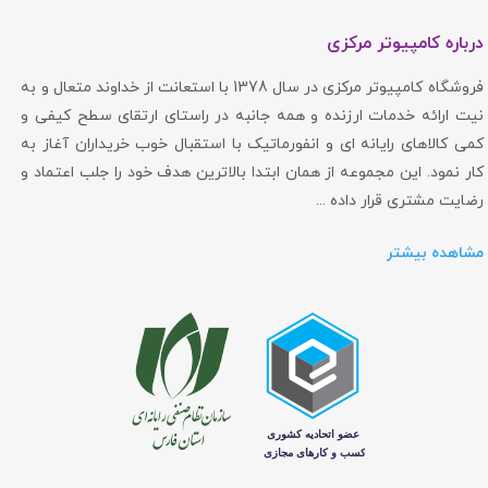
درباره کامپیوتر مرکزی
فروشگاه کامپیوتر مرکزی در سال 1378 با استعانت از خداوند متعال و به
نیت ارائه خدمات ارزنده و همه جانبه در راستای ارتقای سطح کیفی و
کمی کالاهای رایانه ای و انفورماتیک با استقبال خوب خریداران آغاز به
کار نمود. این مجموعه از همان ابتدا بالاترین هدف خود را جلب اعتماد و
رضایت مشتری قرار داده ...
مشاهده بیشتر