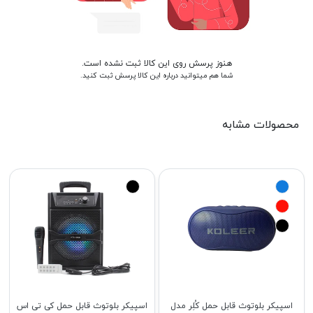
هنوز پرسش روی این کالا ثبت نشده است.
شما هم میتوانید درباره این کالا پرسش ثبت کنید.
محصولات مشابه
اسپیکر بلوتوث قابل حمل کُلِر مدل
اسپیکر بلوتوث قابل حمل کی تی اس