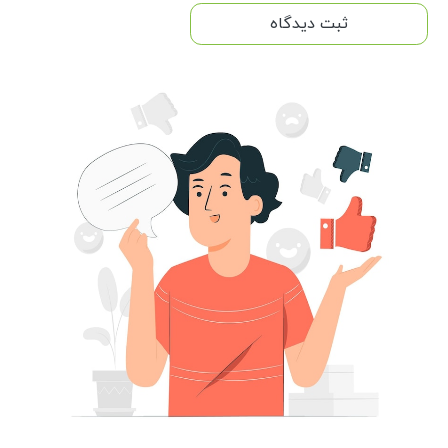
ثبت دیدگاه