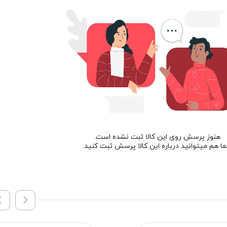
هنوز پرسش روی این کالا ثبت نشده است.
ا هم میتوانید درباره این کالا پرسش ثبت کنید.