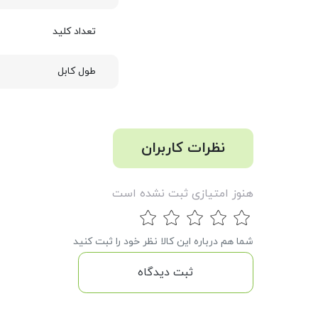
تعداد کلید
طول کابل
نظرات کاربران
هنوز امتیازی ثبت نشده است
شما هم درباره این کالا نظر خود را ثبت کنید
ثبت دیدگاه