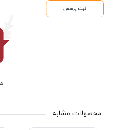
ثبت پرسش
شم
محصولات مشابه