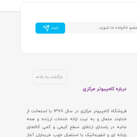
ثبت
بازگشت به بالا
درباره کامپیوتر مرکزی
فروشگاه کامپیوتر مرکزی در سال 1378 با استعانت از
خداوند متعال و به نیت ارائه خدمات ارزنده و همه
جانبه در راستای ارتقای سطح کیفی و کمی کالاهای
رایانه ای و انفورماتیک با استقبال خوب خریداران آغاز