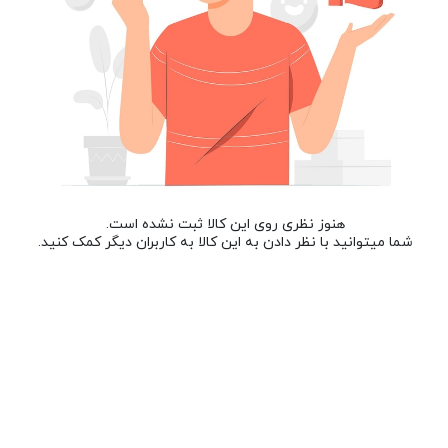
هنوز نظری روی این کالا ثبت نشده است.
شما میتوانید با نظر دادن به این کالا به کاربران دیگر کمک کنید.