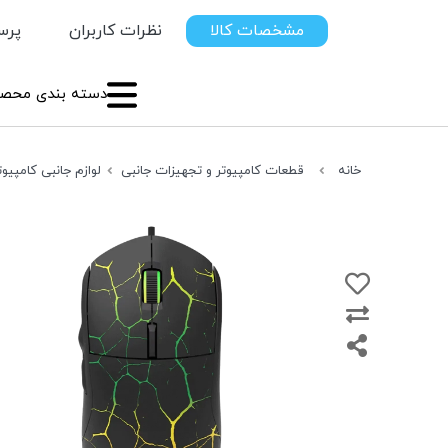
مشخصات کالا
نظرات کاربران
پرس
دسته بندی محصو
خانه
قطعات کامپیوتر و تجهیزات جانبی
لوازم جانبی کامپیوت