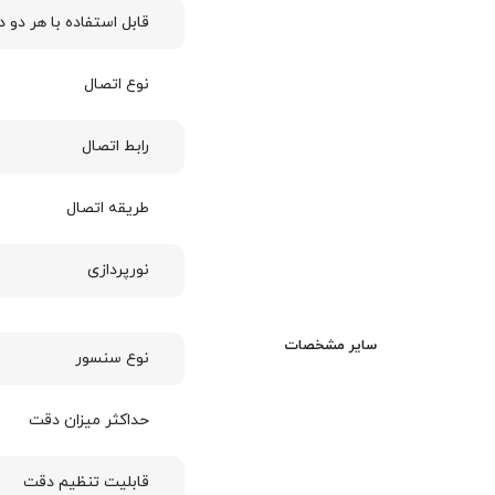
قابل استفاده با هر دو
نوع اتصال
رابط اتصال
طریقه اتصال
نورپردازی
سایر مشخصات
نوع سنسور
حداکثر میزان دقت
قابلیت تنظیم دقت