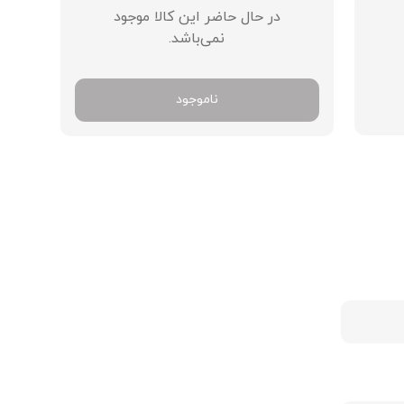
در حال حاضر این کالا موجود
نمی‌باشد.
ناموجود