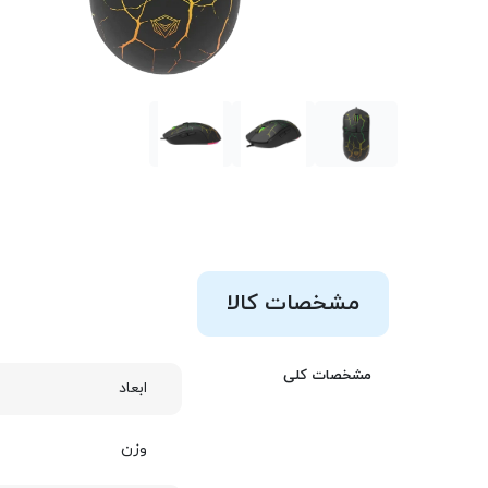
مشخصات کالا
مشخصات کلی
ابعاد
وزن