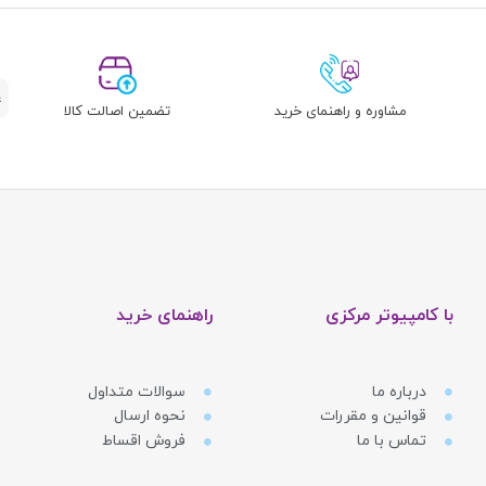
مشاوره و راهنمای خرید
تضمین اصالت کالا
با کامپیوتر مرکزی
راهنمای خرید
درباره ما
سوالات متداول
قوانین و مقررات
نحوه ارسال
تماس با ما
فروش اقساط