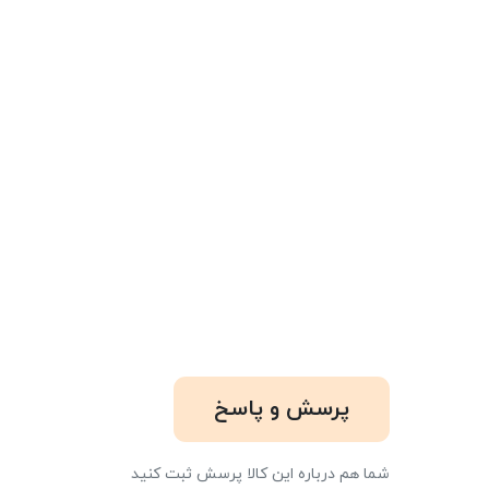
پرسش و پاسخ
شما هم درباره این کالا پرسش ثبت کنید