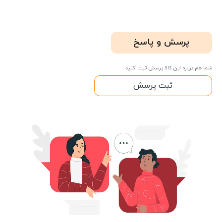
پرسش و پاسخ
شما هم درباره این کالا پرسش ثبت کنید
ثبت پرسش