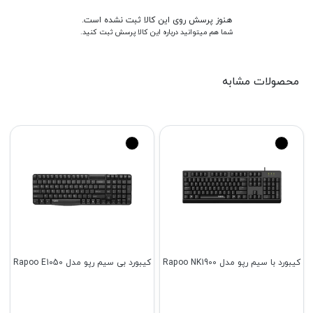
هنوز پرسش روی این کالا ثبت نشده است.
شما هم میتوانید درباره این کالا پرسش ثبت کنید.
محصولات مشابه
کیبورد با سیم رپو مدل Rapoo NK1900
کیبورد بی سیم رپو مدل Rapoo E1050