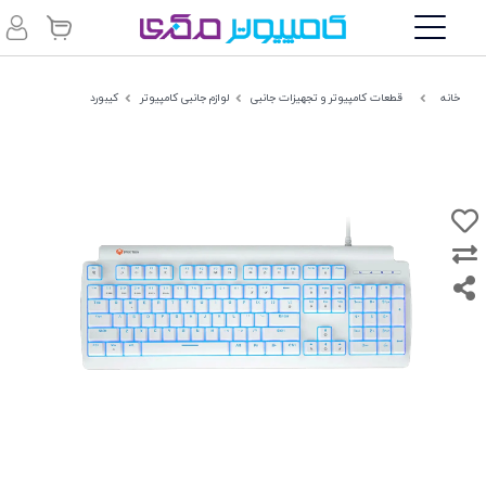
خانه
قطعات کامپیوتر و تجهیزات جانبی
لوازم جانبی کامپیوتر
کیبورد