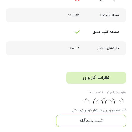
104 عدد
تعداد کلیدها
صفحه کلید عددی
12 عدد
کلیدهای میانبر
نظرات کاربران
هنوز امتیازی ثبت نشده است
شما هم درباره این کالا نظر خود را ثبت کنید
ثبت دیدگاه