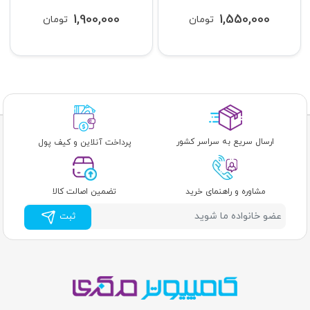
1,900,000
1,550,000
تومان
تومان
ارسال سریع به سراسر کشور
پرداخت آنلاین و کیف پول
مشاوره و راهنمای خرید
تضمین اصالت کالا
ثبت