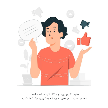
هنوز نظری روی این کالا ثبت نشده است.
شما میتوانید با نظر دادن به این کالا به کاربران دیگر کمک کنید.