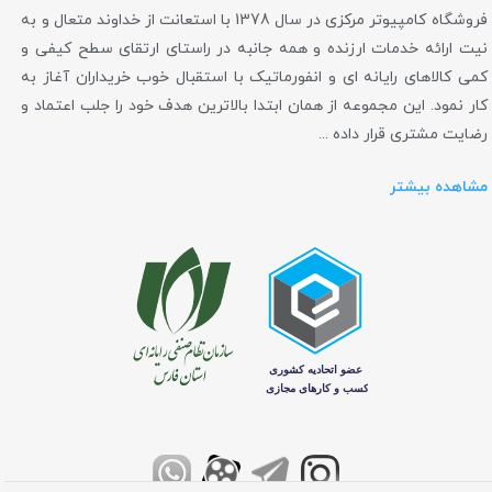
فروشگاه کامپیوتر مرکزی در سال 1378 با استعانت از خداوند متعال و به
نیت ارائه خدمات ارزنده و همه جانبه در راستای ارتقای سطح کیفی و
کمی کالاهای رایانه ای و انفورماتیک با استقبال خوب خریداران آغاز به
کار نمود. این مجموعه از همان ابتدا بالاترین هدف خود را جلب اعتماد و
رضایت مشتری قرار داده ...
مشاهده بیشتر