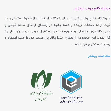
درباره کامپیوتر مرکزی
فروشگاه کامپیوتر مرکزی در سال 1378 با استعانت از خداوند متعال و به
نیت ارائه خدمات ارزنده و همه جانبه در راستای ارتقای سطح کیفی و
کمی کالاهای رایانه ای و انفورماتیک با استقبال خوب خریداران آغاز به
کار نمود. این مجموعه از همان ابتدا بالاترین هدف خود را جلب اعتماد و
رضایت مشتری قرار داده ...
مشاهده بیشتر