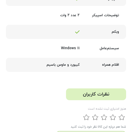
2 عدد 2 وات
توضیحات اسپیکر
وبکم
Windows 11
سیستم‌عامل
کیبورد و ماوس باسیم
اقلام همراه
نظرات کاربران
هنوز امتیازی ثبت نشده است
شما هم درباره این کالا نظر خود را ثبت کنید