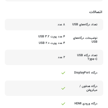
اتصالات
8 عدد
تعداد درگاه‌های USB
4 عدد پورت USB 3.2
توضیحات درگاه‌های
USB
4 عدد پورت USB 2.0
تعداد درگاه USB
2 عدد
Type-C
درگاه DisplayPort
درگاه هدفون /
میکروفن
درگاه ورودی HDMI