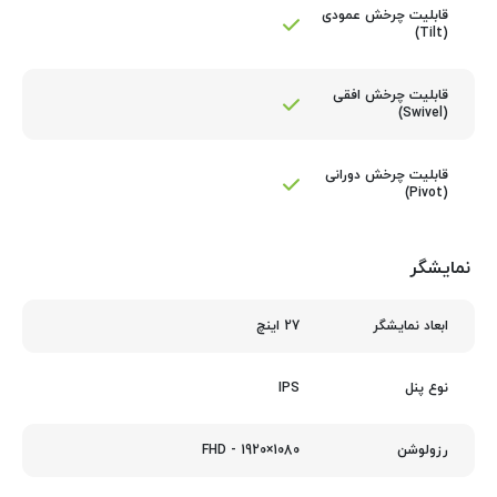
قابلیت چرخش عمودی
(Tilt)
قابلیت چرخش افقی
(Swivel)
قابلیت چرخش دورانی
(Pivot)
نمایشگر
27 اینچ
ابعاد نمایشگر
IPS
نوع پنل
1080×1920 - FHD
رزولوشن