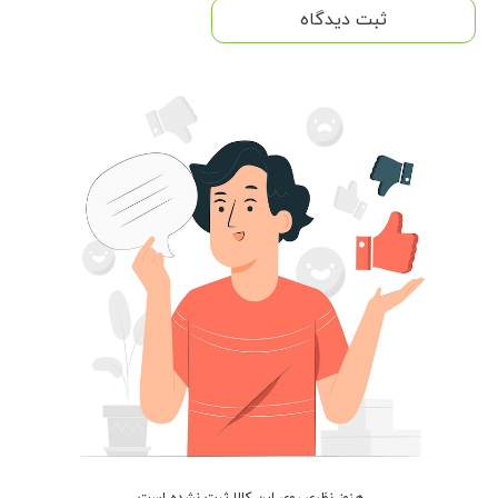
ثبت دیدگاه
هنوز نظری روی این کالا ثبت نشده است.