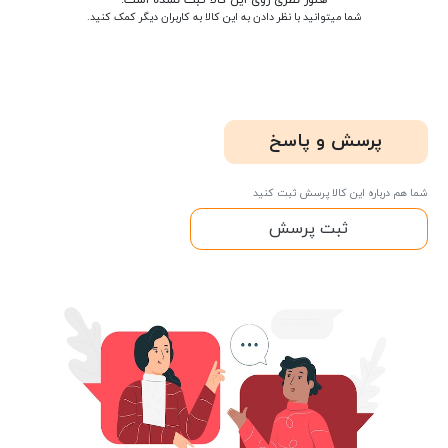
شما میتوانید با نظر دادن به این کالا به کاربران دیگر کمک کنید.
پرسش و پاسخ
شما هم درباره این کالا پرسش ثبت کنید
ثبت پرسش