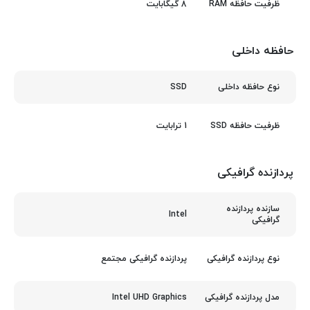
8 گیگابایت
ظرفیت حافظه RAM
حافظه داخلی
SSD
نوع حافظه داخلی
1 ترابایت
ظرفیت حافظه SSD
پردازنده گرافیکی
سازنده پردازنده
Intel
گرافیکی
پردازنده گرافیکی مجتمع
نوع پردازنده گرافیکی
Intel UHD Graphics
مدل پردازنده گرافیکی