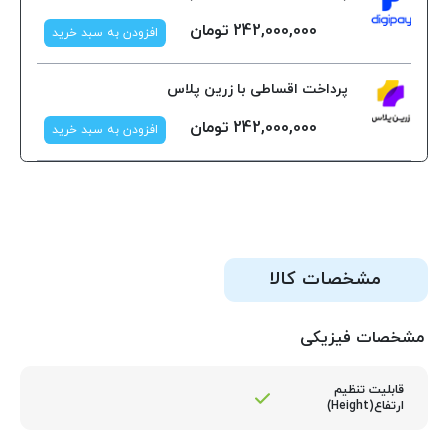
242,000,000
تومان
افزودن به سبد خرید
پرداخت اقساطی با زرین پلاس
242,000,000
تومان
افزودن به سبد خرید
مشخصات کالا
مشخصات فیزیکی
قابلیت تنظیم
ارتفاع(Height)