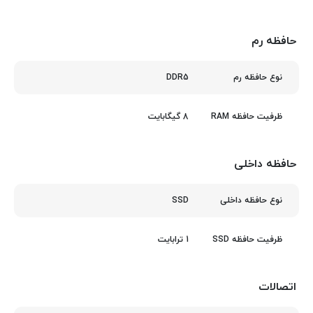
حافظه رم
DDR5
نوع حافظه رم
8 گیگابایت
ظرفیت حافظه RAM
حافظه داخلی
SSD
نوع حافظه داخلی
1 ترابایت
ظرفیت حافظه SSD
اتصالات