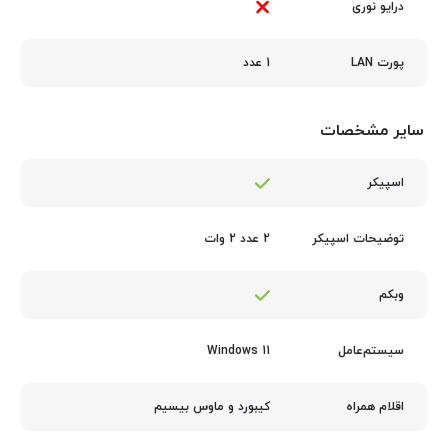
درایو نوری
1 عدد
پورت LAN
سایر مشخصات
اسپیکر
2 عدد 2 وات
توضیحات اسپیکر
وبکم
Windows 11
سیستم‌عامل
کیبورد و ماوس بیسیم
اقلام همراه