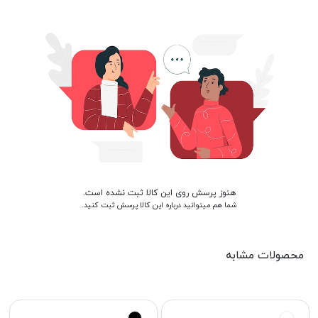
هنوز پرسش روی این کالا ثبت نشده است.
شما هم میتوانید درباره این کالا پرسش ثبت کنید.
محصولات مشابه