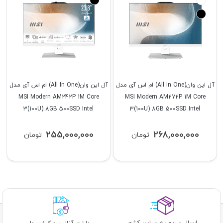
آل این وان(All In One) ام اس آی مدل
آل این وان(All In One) ام اس آی مدل
MSI Modern AM242P 1M Core
MSI Modern AM272P 1M Core
3(100U) 8GB 500SSD Intel
3(100U) 8GB 500SSD Intel
255,000,000
268,000,000
تومان
تومان