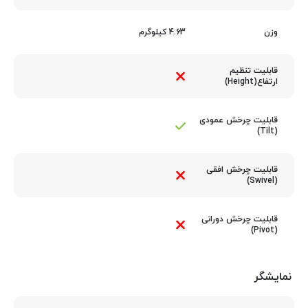
4.63 کیلوگرم
وزن
قابلیت تنظیم
ارتفاع(Height)
قابلیت چرخش عمودی
(Tilt)
قابلیت چرخش افقی
(Swivel)
قابلیت چرخش دورانی
(Pivot)
نمایشگر