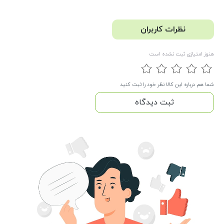
نظرات کاربران
هنوز امتیازی ثبت نشده است
شما هم درباره این کالا نظر خود را ثبت کنید
ثبت دیدگاه