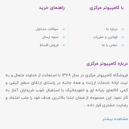
با کامپیوتر مرکزی
راهنمای خرید
درباره ما
سوالات متداول
قوانین و مقررات
نحوه ارسال
تماس با ما
فروش اقساط
درباره کامپیوتر مرکزی
فروشگاه کامپیوتر مرکزی در سال 1378 با استعانت از خداوند متعال و به
نیت ارائه خدمات ارزنده و همه جانبه در راستای ارتقای سطح کیفی و
کمی کالاهای رایانه ای و انفورماتیک با استقبال خوب خریداران آغاز به
کار نمود. این مجموعه از همان ابتدا بالاترین هدف خود را جلب اعتماد و
رضایت مشتری قرار داده ...
مشاهده بیشتر