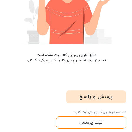
هنوز نظری روی این کالا ثبت نشده است.
شما میتوانید با نظر دادن به این کالا به کاربران دیگر کمک کنید.
پرسش و پاسخ
شما هم درباره این کالا پرسش ثبت کنید
ثبت پرسش