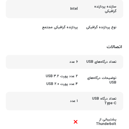
سازنده پردازنده
Intel
گرافیکی
پردازنده گرافیکی مجتمع
نوع پردازنده گرافیکی
اتصالات
6 عدد
تعداد درگاه‌های USB
2 عدد پورت USB 3.2
توضیحات درگاه‌های
USB
4 عدد پورت USB 2.0
تعداد درگاه USB
1 عدد
Type-C
پشتیبانی از
Thunderbolt