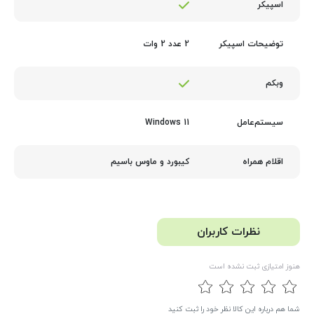
اسپیکر
2 عدد 2 وات
توضیحات اسپیکر
وبکم
Windows 11
سیستم‌عامل
کیبورد و ماوس باسیم
اقلام همراه
نظرات کاربران
هنوز امتیازی ثبت نشده است
شما هم درباره این کالا نظر خود را ثبت کنید