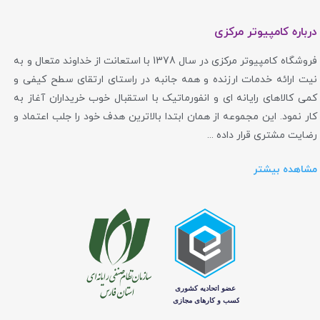
درباره کامپیوتر مرکزی
فروشگاه کامپیوتر مرکزی در سال 1378 با استعانت از خداوند متعال و به
نیت ارائه خدمات ارزنده و همه جانبه در راستای ارتقای سطح کیفی و
کمی کالاهای رایانه ای و انفورماتیک با استقبال خوب خریداران آغاز به
کار نمود. این مجموعه از همان ابتدا بالاترین هدف خود را جلب اعتماد و
رضایت مشتری قرار داده ...
مشاهده بیشتر