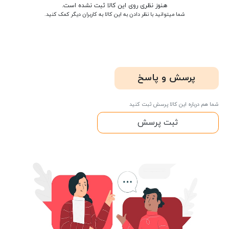
هنوز نظری روی این کالا ثبت نشده است.
شما میتوانید با نظر دادن به این کالا به کاربران دیگر کمک کنید.
پرسش و پاسخ
شما هم درباره این کالا پرسش ثبت کنید
ثبت پرسش