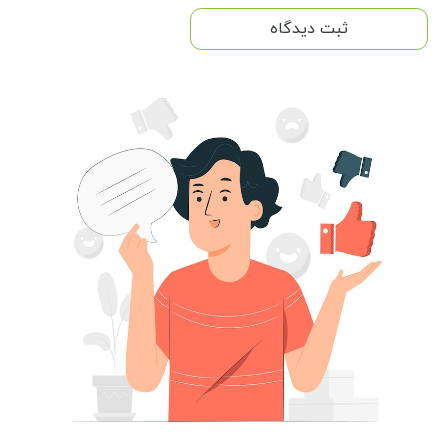
ثبت دیدگاه