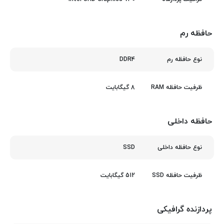
حافظه رم
DDR4
نوع حافظه رم
8 گیگابایت
ظرفیت حافظه RAM
حافظه داخلی
SSD
نوع حافظه داخلی
512 گیگابایت
ظرفیت حافظه SSD
پردازنده گرافیکی