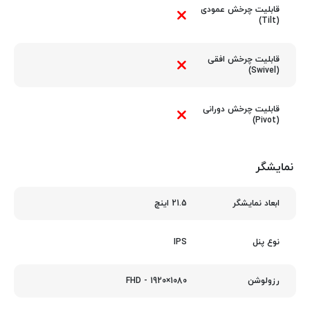
قابلیت چرخش عمودی
(Tilt)
قابلیت چرخش افقی
(Swivel)
قابلیت چرخش دورانی
(Pivot)
نمایشگر
21.5 اینچ
ابعاد نمایشگر
IPS
نوع پنل
1080×1920 - FHD
رزولوشن