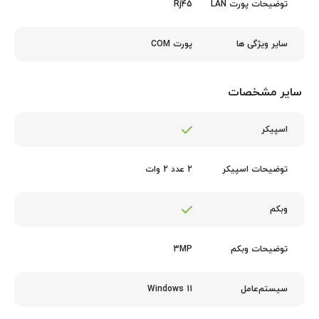
Rj45
توضیحات پورت LAN
پورت COM
سایر ویژگی ها
سایر مشخصات
اسپیکر
2 عدد 2 وات
توضیحات اسپیکر
وبکم
3MP
توضیحات وبکم
Windows 11
سیستم‌عامل