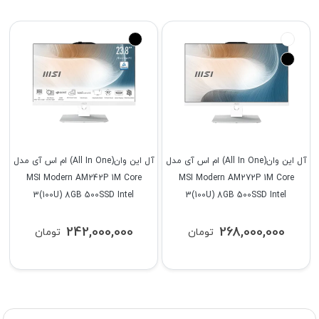
آل این وان(All In One) ام اس آی مدل
آل این وان(All In One) ام اس آی مدل
MSI Modern AM242P 1M Core
MSI Modern AM272P 1M Core
3(100U) 8GB 500SSD Intel
3(100U) 8GB 500SSD Intel
242,000,000
268,000,000
تومان
تومان