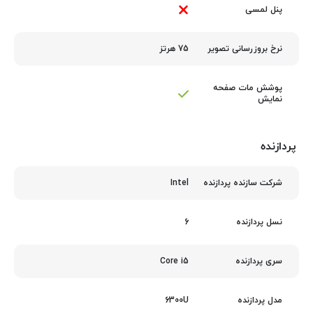
پنل لمسی
75 هرتز
نرخ بروزرسانی تصویر
پوشش مات صفحه
نمایش
پردازنده
Intel
شرکت سازنده پردازنده
6
نسل پردازنده
Core i5
سری پردازنده
6300U
مدل پردازنده