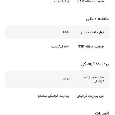
8 گیگابایت
ظرفیت حافظه RAM
حافظه داخلی
SSD
نوع حافظه داخلی
500 گیگابایت
ظرفیت حافظه SSD
پردازنده گرافیکی
سازنده پردازنده
Intel
گرافیکی
پردازنده گرافیکی مجتمع
نوع پردازنده گرافیکی
اتصالات