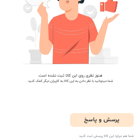
هنوز نظری روی این کالا ثبت نشده است.
شما میتوانید با نظر دادن به این کالا به کاربران دیگر کمک کنید.
پرسش و پاسخ
شما هم درباره این کالا پرسش ثبت کنید