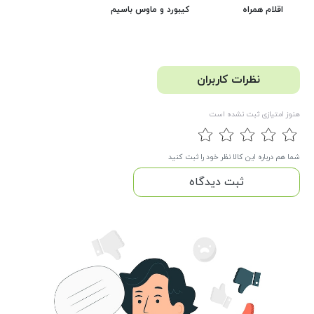
کیبورد و ماوس باسیم
اقلام همراه
نظرات کاربران
هنوز امتیازی ثبت نشده است
شما هم درباره این کالا نظر خود را ثبت کنید
ثبت دیدگاه