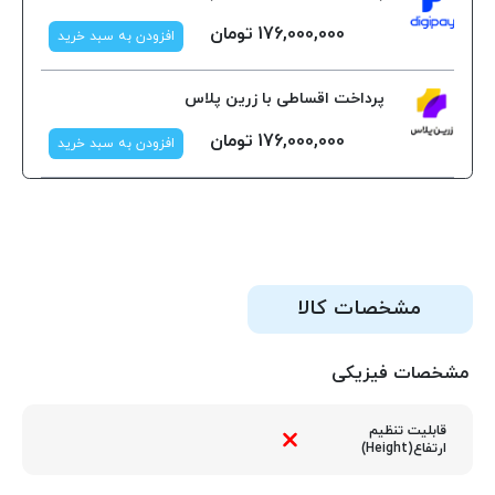
176,000,000
تومان
افزودن به سبد خرید
پرداخت اقساطی با زرین پلاس
176,000,000
تومان
افزودن به سبد خرید
مشخصات کالا
مشخصات فیزیکی
قابلیت تنظیم
ارتفاع(Height)