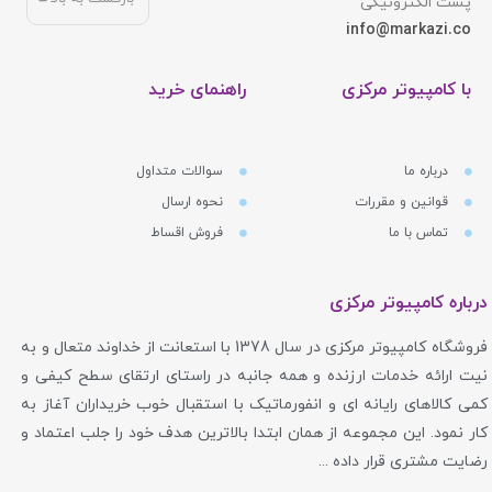
پست الکترونیکی
info@markazi.co
با کامپیوتر مرکزی
راهنمای خرید
درباره ما
سوالات متداول
قوانین و مقررات
نحوه ارسال
تماس با ما
فروش اقساط
درباره کامپیوتر مرکزی
فروشگاه کامپیوتر مرکزی در سال 1378 با استعانت از خداوند متعال و به
نیت ارائه خدمات ارزنده و همه جانبه در راستای ارتقای سطح کیفی و
کمی کالاهای رایانه ای و انفورماتیک با استقبال خوب خریداران آغاز به
کار نمود. این مجموعه از همان ابتدا بالاترین هدف خود را جلب اعتماد و
رضایت مشتری قرار داده ...