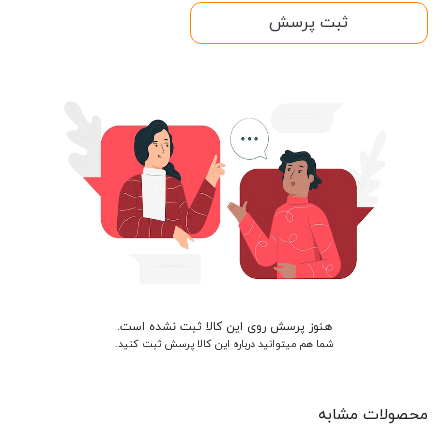
ثبت پرسش
هنوز پرسش روی این کالا ثبت نشده است.
شما هم میتوانید درباره این کالا پرسش ثبت کنید.
محصولات مشابه