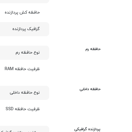
حافظه کش پردازنده
گرافیک پردازنده
حافظه رم
نوع حافظه رم
ظرفیت حافظه RAM
حافظه داخلی
نوع حافظه داخلی
ظرفیت حافظه SSD
پردازنده گرافیکی