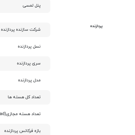
پنل لمسی
پردازنده
شرکت سازنده پردازنده
نسل پردازنده
سری پردازنده
مدل پردازنده
تعداد کل هسته ها
تعداد هسته مجازی(Thread)
بازه فرکانس پردازنده