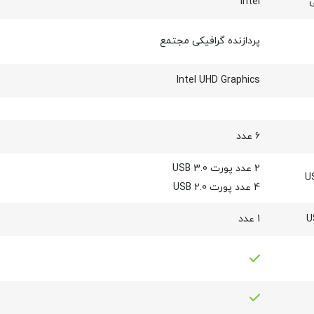
ی
Intel
پردازنده گرافیکی مجتمع
Intel UHD Graphics
6 عدد
2 عدد پورت USB 3.0
4 عدد پورت USB 2.0
1 عدد