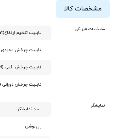
مشخصات کالا
مشخصات فیزیکی
قابلیت تنظیم ارتفاع(Height)
قابلیت چرخش عمودی (Tilt
قابلیت چرخش افقی (Swivel)
قابلیت چرخش دورانی (Pivot)
نمایشگر
ابعاد نمایشگر
رزولوشن