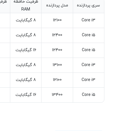
ظرفیت حافظه
ظرفی
سری پردازنده
مدل پردازنده
RAM
Core i3
12100
8 گیگابایت
Core i5
12400
8 گیگابایت
Core i5
12400
16 گیگابایت
Core i3
13100
8 گیگابایت
Core i3
12100
8 گیگابایت
Core i5
13400
16 گیگابایت