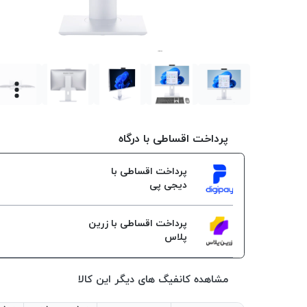
پرداخت اقساطی با درگاه
پرداخت اقساطی با
دیجی پی
پرداخت اقساطی با زرین
پلاس
مشاهده کانفیگ های دیگر این کالا