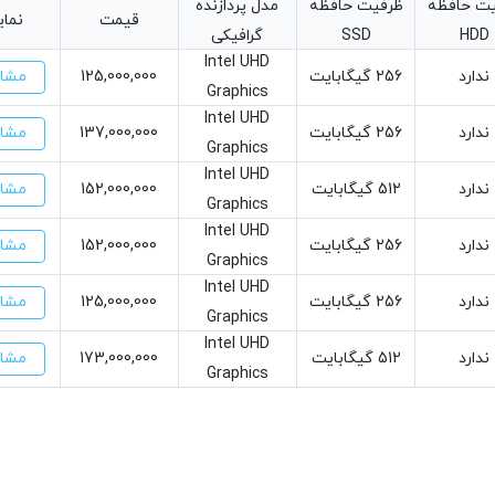
ت حافظه
ظرفیت حافظه
مدل پردازنده
قیمت
نما
HDD
SSD
گرافیکی
Intel UHD
مشاه
ندارد
256 گیگابایت
125,000,000
Graphics
Intel UHD
مشاه
ندارد
256 گیگابایت
137,000,000
Graphics
Intel UHD
مشاه
ندارد
512 گیگابایت
152,000,000
Graphics
Intel UHD
مشاه
ندارد
256 گیگابایت
152,000,000
Graphics
Intel UHD
مشاه
ندارد
256 گیگابایت
125,000,000
Graphics
Intel UHD
مشاه
ندارد
512 گیگابایت
173,000,000
Graphics