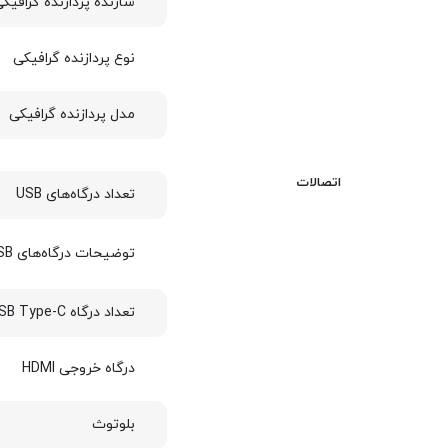
سازنده پردازنده گرافیک
نوع پردازنده گرافیکی
مدل پردازنده گرافیکی
اتصالات
تعداد درگاه‌های USB
توضیحات درگاه‌های USB
تعداد درگاه USB Type-C
درگاه خروجی HDMI
بلوتوث