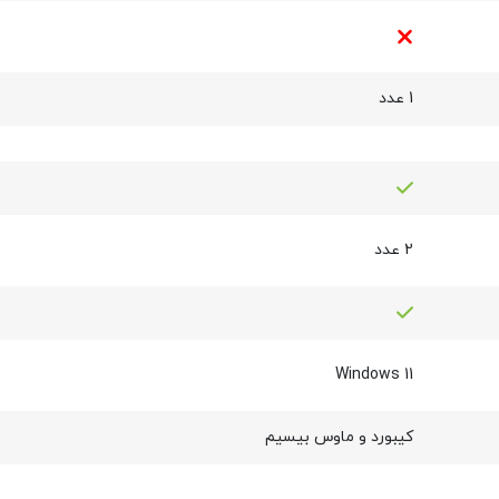
1 عدد
2 عدد
Windows 11
کیبورد و ماوس بیسیم