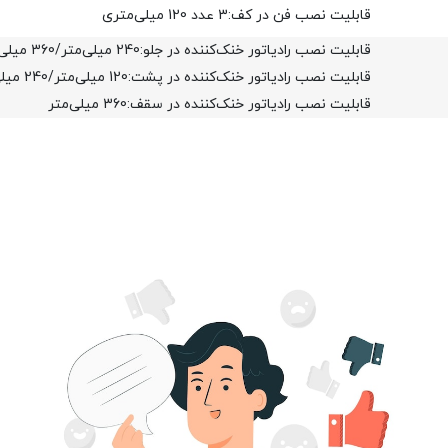
قابلیت نصب فن در کف:3 عدد 120 میلی‌متری
قابلیت نصب رادیاتور خنک‌کننده در جلو:240 میلی‌متر/360 میلی‌متر
قابلیت نصب رادیاتور خنک‌کننده در پشت:120 میلی‌متر/240 میلی‌متر
قابلیت نصب رادیاتور خنک‌کننده در سقف:360 میلی‌متر