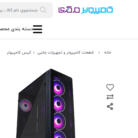
دسته بندی محصو
خانه
قطعات کامپیوتر و تجهیزات جانبی
کیس کامپیوتر