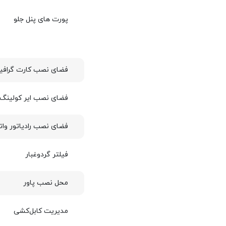
پورت های پنل جلو
فضای نصب کارت گراف
فضای نصب ایر کولینگ
فضای نصب رادیاتور وات
فیلتر گردوغبار
محل نصب پاور
مدیریت کابل‌کشی