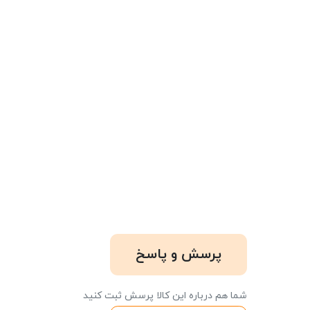
پرسش و پاسخ
شما هم درباره این کالا پرسش ثبت کنید