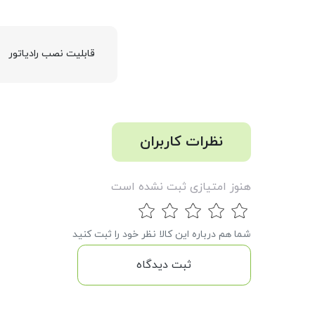
قابلیت نصب رادیاتور
نظرات کاربران
هنوز امتیازی ثبت نشده است
شما هم درباره این کالا نظر خود را ثبت کنید
ثبت دیدگاه