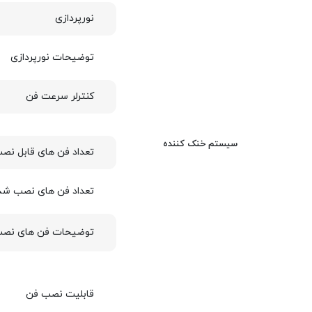
نورپردازی
توضیحات نورپردازی
کنترلر سرعت فن
سیستم خنک کننده
تعداد فن های قابل نص
تعداد فن های نصب شد
توضیحات فن های نص
قابلیت نصب فن