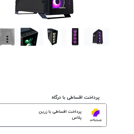
پرداخت اقساطی با درگاه
پرداخت اقساطی با زرین
پلاس