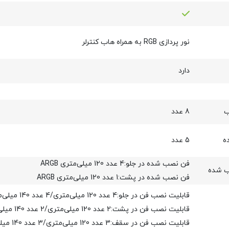
نور پردازی RGB به همراه هاب کنترلر
دارد
ب
8 عدد
ه
5 عدد
فن نصب شده در جلو:4 عدد 120 میلی‌متری ARGB
ب شده
فن نصب شده در پشت:1 عدد 120 میلی‌متری ARGB
قابلیت نصب فن در جلو:4 عدد 120 میلی‌متری/4 عدد 140 میلی‌متری
قابلیت نصب فن در پشت:2 عدد 120 میلی‌متری/2 عدد 140 میلی‌متری
قابلیت نصب فن در سقف:3 عدد 120 میلی‌متری/3 عدد 140 میلی‌متری