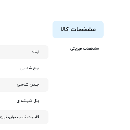
مشخصات کالا
مشخصات فیزیکی
ابعاد
نوع شاسی
جنس شاسی
پنل شیشه‌ای
قابلیت نصب درایو نوری