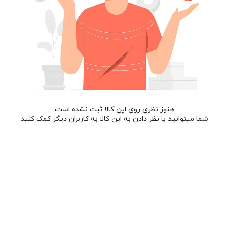
هنوز نظری روی این کالا ثبت نشده است.
شما میتوانید با نظر دادن به این کالا به کاربران دیگر کمک کنید.