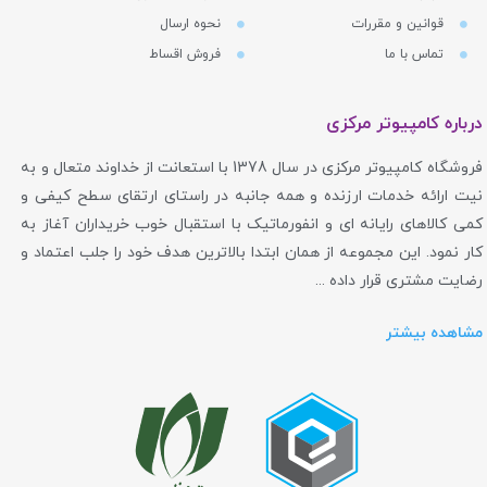
قوانین و مقررات
نحوه ارسال
تماس با ما
فروش اقساط
درباره کامپیوتر مرکزی
فروشگاه کامپیوتر مرکزی در سال 1378 با استعانت از خداوند متعال و به
نیت ارائه خدمات ارزنده و همه جانبه در راستای ارتقای سطح کیفی و
کمی کالاهای رایانه ای و انفورماتیک با استقبال خوب خریداران آغاز به
کار نمود. این مجموعه از همان ابتدا بالاترین هدف خود را جلب اعتماد و
رضایت مشتری قرار داده ...
مشاهده بیشتر