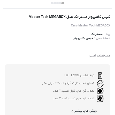
کیس کامپیوتر مستر تک مدل Master Tech MEGABOX
Case Master Tech MEGABOX
برند :
مسترتک
دسته بندی :
کیس کامپیوتر
مشخصات اصلی
نوع شاسی:
Full Tower
فضای نصب کارت گرافیک:
420 میلی متر
تعداد فن های قابل نصب:
11 عدد
تعداد فن های نصب شده:
7 عدد
ویژگی های بیشتر