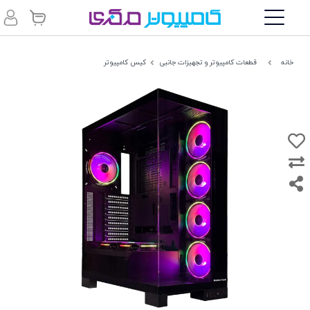
خانه
قطعات کامپیوتر و تجهیزات جانبی
کیس کامپیوتر