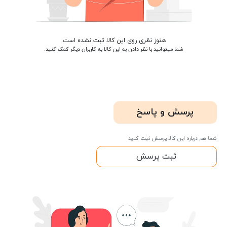
هنوز نظری روی این کالا ثبت نشده است.
شما میتوانید با نظر دادن به این کالا به کاربران دیگر کمک کنید.
پرسش و پاسخ
شما هم درباره این کالا پرسش ثبت کنید
ثبت پرسش