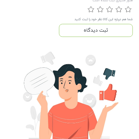
هنوز امتیازی ثبت نشده است
شما هم درباره این کالا نظر خود را ثبت کنید
ثبت دیدگاه