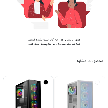
هنوز پرسش روی این کالا ثبت نشده است.
شما هم میتوانید درباره این کالا پرسش ثبت کنید.
محصولات مشابه