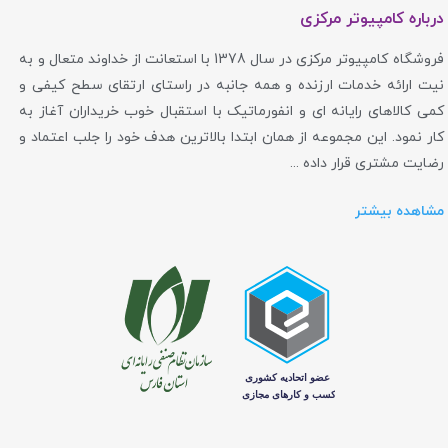
درباره کامپیوتر مرکزی
فروشگاه کامپیوتر مرکزی در سال 1378 با استعانت از خداوند متعال و به
نیت ارائه خدمات ارزنده و همه جانبه در راستای ارتقای سطح کیفی و
کمی کالاهای رایانه ای و انفورماتیک با استقبال خوب خریداران آغاز به
کار نمود. این مجموعه از همان ابتدا بالاترین هدف خود را جلب اعتماد و
رضایت مشتری قرار داده ...
مشاهده بیشتر