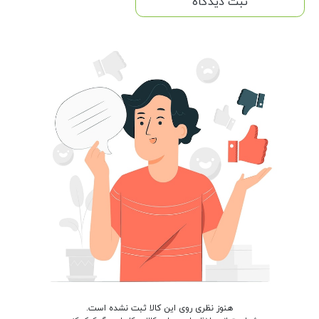
ثبت دیدگاه
هنوز نظری روی این کالا ثبت نشده است.