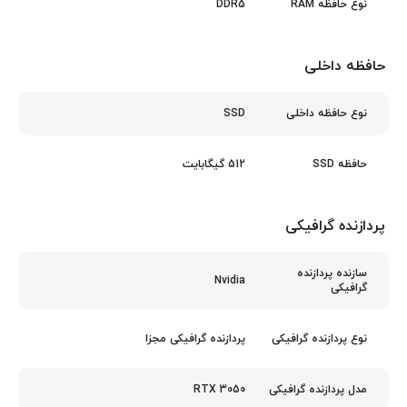
DDR5
نوع حافظه RAM
حافظه داخلی
SSD
نوع حافظه داخلی
512 گیگابایت
حافظه SSD
پردازنده گرافیکی
سازنده پردازنده
Nvidia
گرافیکی
پردازنده گرافیکی مجزا
نوع پردازنده گرافیکی
RTX 3050
مدل پردازنده گرافیکی