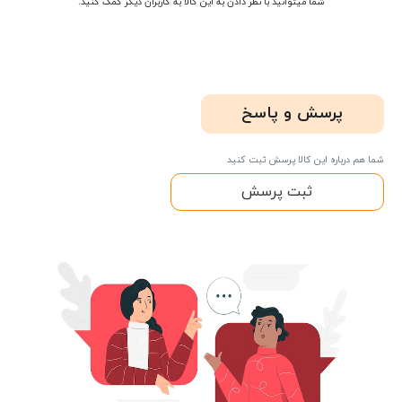
شما میتوانید با نظر دادن به این کالا به کاربران دیگر کمک کنید.
پرسش و پاسخ
شما هم درباره این کالا پرسش ثبت کنید
ثبت پرسش