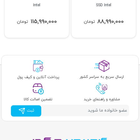
Intel
SSD Intel
115,990,000
88,990,000
تومان
تومان
ارسال سریع به سراسر کشور
پرداخت آنلاین و کیف پول
مشاوره و راهنمای خرید
تضمین اصالت کالا
ثبت