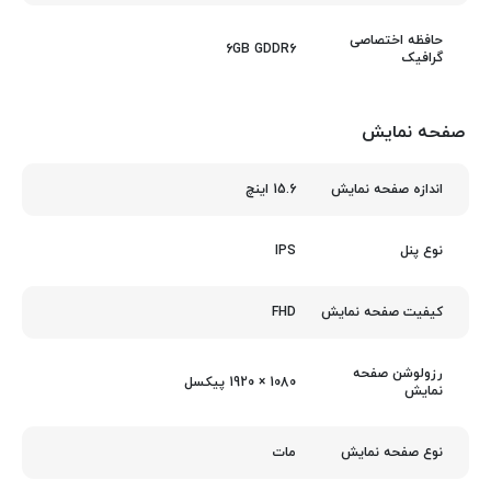
حافظه اختصاصی
6GB GDDR6
گرافیک
صفحه نمایش
15.6 اینچ
اندازه صفحه نمایش
IPS
نوع پنل
FHD
کیفیت صفحه نمایش
رزولوشن صفحه
1080 × 1920 پیکسل
نمایش
مات
نوع صفحه نمایش